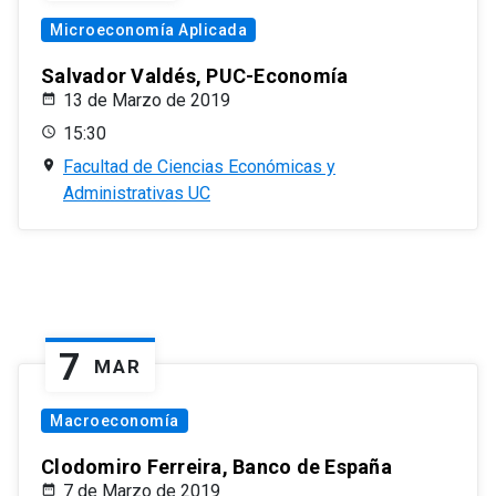
Microeconomía Aplicada
Salvador Valdés, PUC-Economía
13 de Marzo de 2019
15:30
Facultad de Ciencias Económicas y
Administrativas UC
7
MAR
Macroeconomía
Clodomiro Ferreira, Banco de España
7 de Marzo de 2019