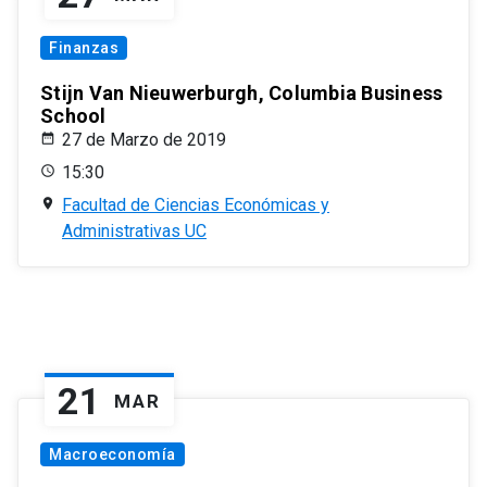
Finanzas
Stijn Van Nieuwerburgh, Columbia Business
School
27 de Marzo de 2019
15:30
Facultad de Ciencias Económicas y
Administrativas UC
21
MAR
Macroeconomía