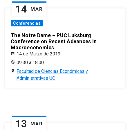
14
MAR
Conferencias
The Notre Dame – PUC Luksburg
Conference on Recent Advances in
Macroeconomics
14 de Marzo de 2019
09:30 a 18:00
Facultad de Ciencias Económicas y
Administrativas UC
13
MAR