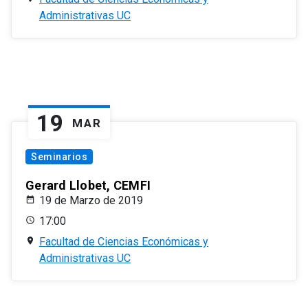
Administrativas UC
19
MAR
Seminarios
Gerard Llobet, CEMFI
19 de Marzo de 2019
17:00
Facultad de Ciencias Económicas y
Administrativas UC