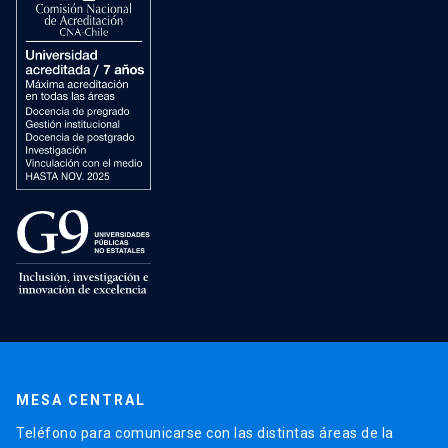
MESA CENTRAL
Teléfono para comunicarse con las distintas áreas de la