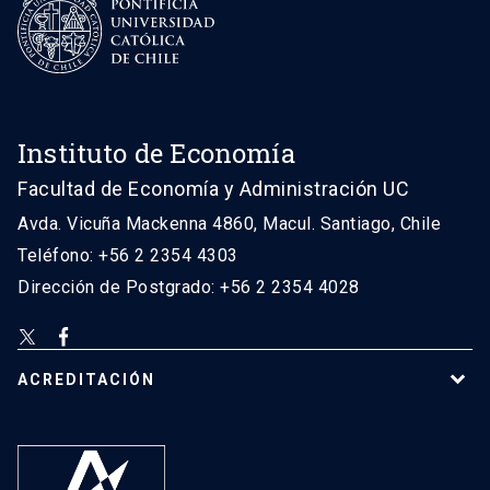
Instituto de Economía
Facultad de Economía y Administración UC
Avda. Vicuña Mackenna 4860, Macul. Santiago, Chile
Teléfono: +56 2 2354 4303
Dirección de Postgrado: +56 2 2354 4028
ACREDITACIÓN