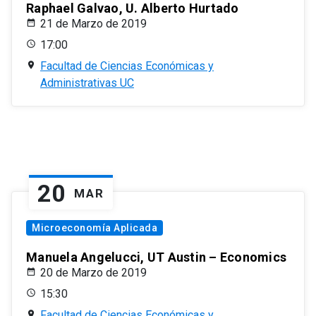
Raphael Galvao, U. Alberto Hurtado
21 de Marzo de 2019
17:00
Facultad de Ciencias Económicas y
Administrativas UC
20
MAR
Microeconomía Aplicada
Manuela Angelucci, UT Austin – Economics
20 de Marzo de 2019
15:30
Facultad de Ciencias Económicas y