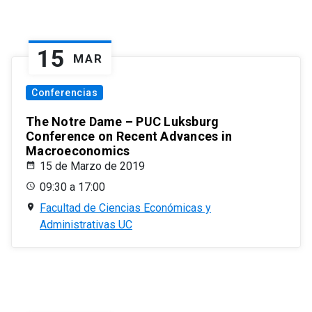
15
MAR
Conferencias
The Notre Dame – PUC Luksburg
Conference on Recent Advances in
Macroeconomics
15 de Marzo de 2019
09:30 a 17:00
Facultad de Ciencias Económicas y
Administrativas UC