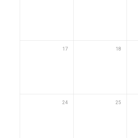
17
18
24
25