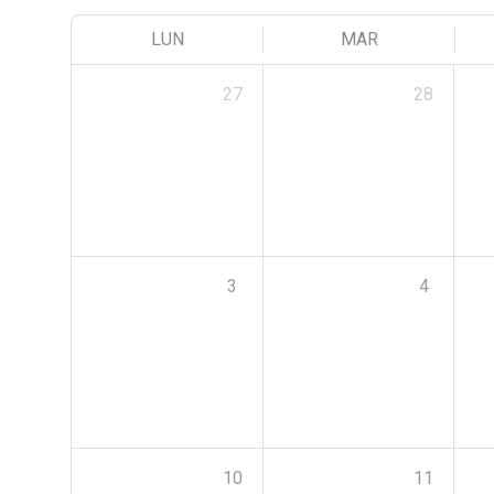
LUN
MAR
27
28
3
4
10
11