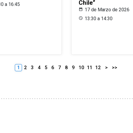
Chile”
30 a 16:45
17 de Marzo de 2026
13:30 a 14:30
1
2
3
4
5
6
7
8
9
10
11
12
>
>>