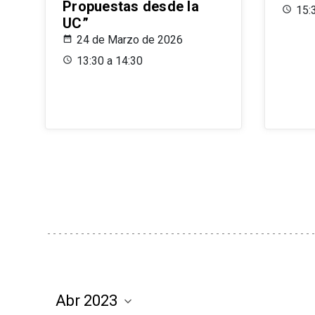
Propuestas desde la
15:
UC”
24 de Marzo de 2026
13:30 a 14:30