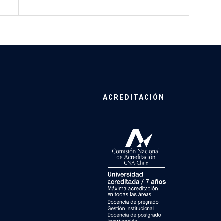
ACREDITACIÓN