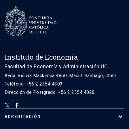
Instituto de Economía
Facultad de Economía y Administración UC
Avda. Vicuña Mackenna 4860, Macul. Santiago, Chile
Teléfono: +56 2 2354 4303
Dirección de Postgrado: +56 2 2354 4028
ACREDITACIÓN