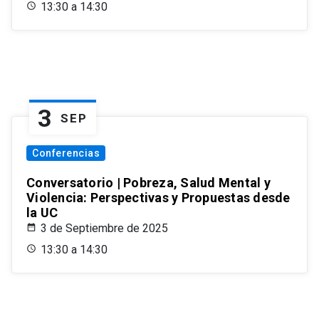
13:30 a 14:30
3
SEP
Conferencias
Conversatorio | Pobreza, Salud Mental y
Violencia: Perspectivas y Propuestas desde
la UC
3 de Septiembre de 2025
13:30 a 14:30