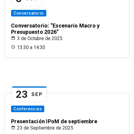
Conversatorio
Conversatorio: “Escenario Macro y
Presupuesto 2026”
3 de Octubre de 2025
13:30 a 14:30
23
SEP
Conferencias
Presentación IPoM de septiembre
23 de Septiembre de 2025