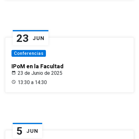
23
JUN
Conferencias
IPoM en la Facultad
23 de Junio de 2025
13:30 a 14:30
5
JUN