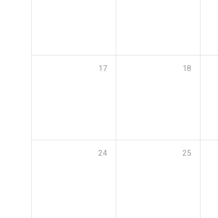
17
18
24
25