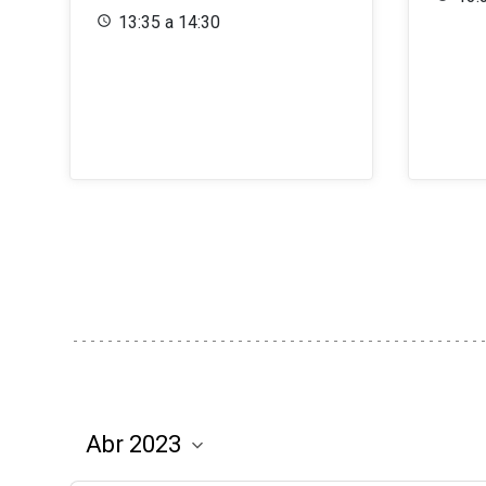
13:35 a 14:30