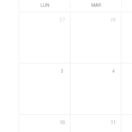
LUN
MAR
27
28
3
4
10
11