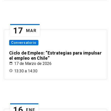
17
MAR
Conversatorio
Ciclo de Empleo: “Estrategias para impulsar
el empleo en Chile”
17 de Marzo de 2026
13:30 a 14:30
16
ENE