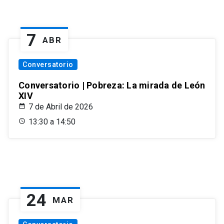
7
ABR
Conversatorio
Conversatorio | Pobreza: La mirada de León
XIV
7 de Abril de 2026
13:30 a 14:50
24
MAR