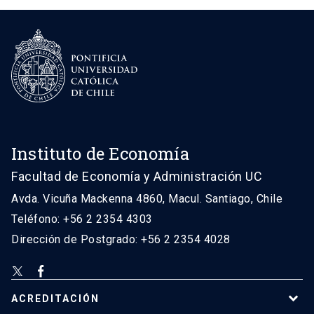
Instituto de Economía
Facultad de Economía y Administración UC
Avda. Vicuña Mackenna 4860, Macul. Santiago, Chile
Teléfono: +56 2 2354 4303
Dirección de Postgrado: +56 2 2354 4028
ACREDITACIÓN