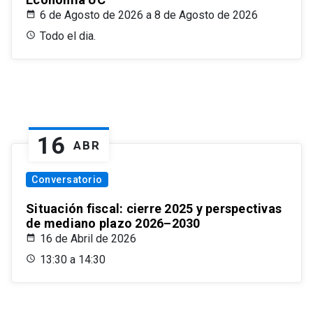
6 de Agosto de 2026 a 8 de Agosto de 2026
Todo el dia.
16
ABR
Conversatorio
Situación fiscal: cierre 2025 y perspectivas
de mediano plazo 2026–2030
16 de Abril de 2026
13:30 a 14:30