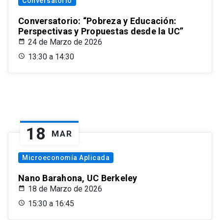
Conversatorio
Conversatorio: “Pobreza y Educación:
Perspectivas y Propuestas desde la UC”
24 de Marzo de 2026
13:30 a 14:30
18
MAR
Microeconomía Aplicada
Nano Barahona, UC Berkeley
18 de Marzo de 2026
15:30 a 16:45