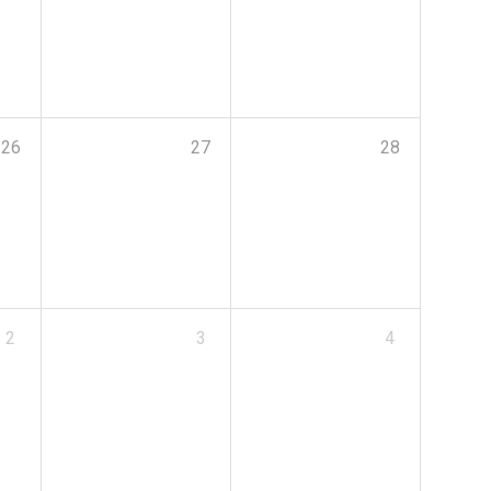
26
27
28
2
3
4