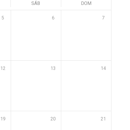
SÁB
DOM
5
6
7
12
13
14
19
20
21