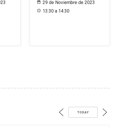
023
29 de Noviembre de 2023
13:30 a 14:30
TODAY