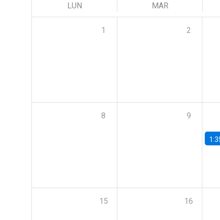
LUN
MAR
1
2
8
9
1:3
15
16