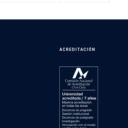
ACREDITACIÓN