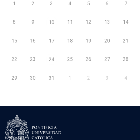
1
2
3
4
5
6
7
8
9
11
12
13
14
10
15
16
17
18
19
20
21
22
23
25
26
27
28
24
29
30
31
1
2
3
4