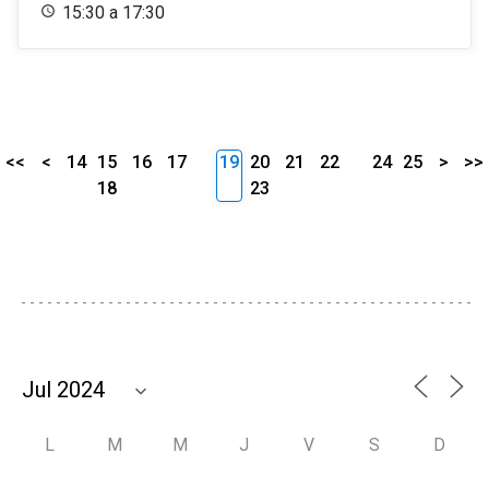
15:30 a 17:30
<<
<
14
15
16
17
19
20
21
22
24
25
>
>>
18
23
L
M
M
J
V
S
D