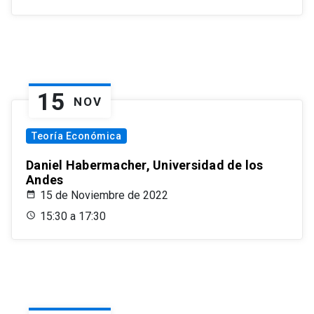
15
NOV
Teoría Económica
Daniel Habermacher, Universidad de los
Andes
15 de Noviembre de 2022
15:30 a 17:30