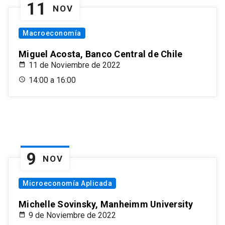
11
NOV
Macroeconomía
Miguel Acosta, Banco Central de Chile
11 de Noviembre de 2022
14:00 a 16:00
9
NOV
Microeconomía Aplicada
Michelle Sovinsky, Manheimm University
9 de Noviembre de 2022