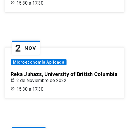
15:30 a 17:30
2
NOV
Microeconomía Aplicada
Reka Juhazs, University of British Columbia
2 de Noviembre de 2022
15:30 a 17:30