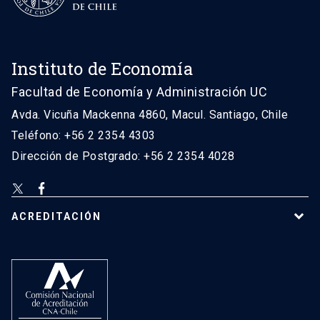
Instituto de Economía
Facultad de Economía y Administración UC
Avda. Vicuña Mackenna 4860, Macul. Santiago, Chile
Teléfono: +56 2 2354 4303
Dirección de Postgrado: +56 2 2354 4028
ACREDITACIÓN