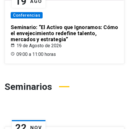
19
AGO
Conferencias
Seminario: “El Activo que Ignoramos: Cómo
el envejecimiento redefine talento,
mercados y estrategia”
19 de Agosto de 2026
09:00 a 11:00 horas
Seminarios
22
NOV