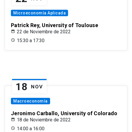
Microeconomía Aplicada
Patrick Rey, University of Toulouse
22 de Noviembre de 2022
15:30 a 17:30
18
NOV
Macroeconomía
Jeronimo Carballo, University of Colorado
18 de Noviembre de 2022
14:00 a 16:00