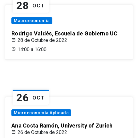
28
OCT
Macroeconomía
Rodrigo Valdés, Escuela de Gobierno UC
28 de Octubre de 2022
14:00 a 16:00
26
OCT
Microeconomía Aplicada
Ana Costa Ramón, University of Zurich
26 de Octubre de 2022