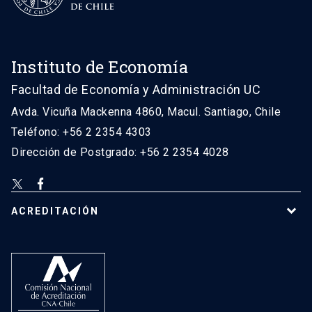
Instituto de Economía
Facultad de Economía y Administración UC
Avda. Vicuña Mackenna 4860, Macul. Santiago, Chile
Teléfono: +56 2 2354 4303
Dirección de Postgrado: +56 2 2354 4028
ACREDITACIÓN