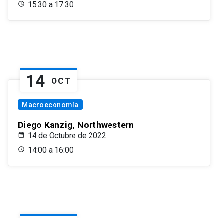
15:30 a 17:30
14
OCT
Macroeconomía
Diego Kanzig, Northwestern
14 de Octubre de 2022
14:00 a 16:00