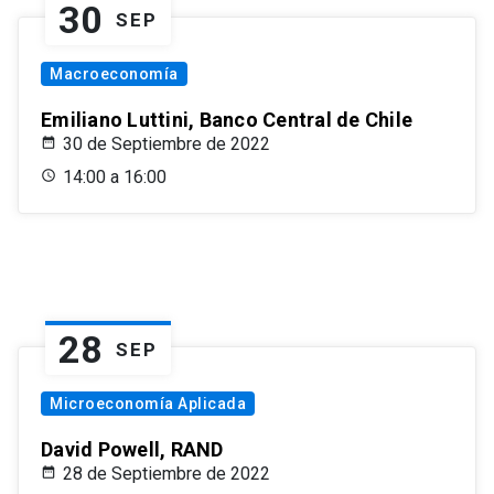
30
SEP
Macroeconomía
Emiliano Luttini, Banco Central de Chile
30 de Septiembre de 2022
14:00 a 16:00
28
SEP
Microeconomía Aplicada
David Powell, RAND
28 de Septiembre de 2022