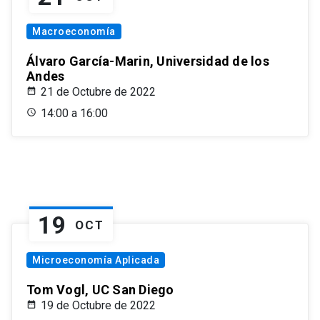
Macroeconomía
Álvaro García-Marin, Universidad de los
Andes
21 de Octubre de 2022
14:00 a 16:00
19
OCT
Microeconomía Aplicada
Tom Vogl, UC San Diego
19 de Octubre de 2022