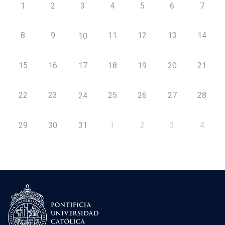
1
2
3
4
5
6
7
8
9
11
12
13
14
10
15
16
17
18
19
20
21
22
23
25
26
27
28
24
29
30
31
1
2
3
4