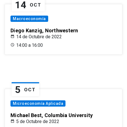
14
OCT
Macroeconomía
Diego Kanzig, Northwestern
14 de Octubre de 2022
14:00 a 16:00
5
OCT
Microeconomía Aplicada
Michael Best, Columbia University
5 de Octubre de 2022