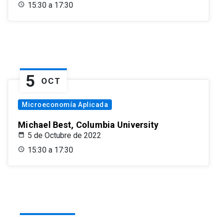
15:30 a 17:30
5
OCT
Microeconomía Aplicada
Michael Best, Columbia University
5 de Octubre de 2022
15:30 a 17:30