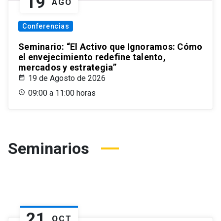
19
AGO
Conferencias
Seminario: “El Activo que Ignoramos: Cómo
el envejecimiento redefine talento,
mercados y estrategia”
19 de Agosto de 2026
09:00 a 11:00 horas
Seminarios
21
OCT