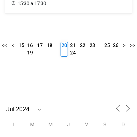
15:30 a 17:30
<<
<
15
16
17
18
20
21
22
23
25
26
>
>>
19
24
L
M
M
J
V
S
D