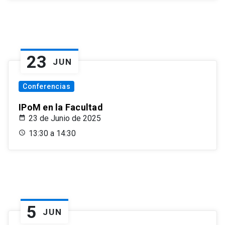
23
JUN
Conferencias
IPoM en la Facultad
23 de Junio de 2025
13:30 a 14:30
5
JUN