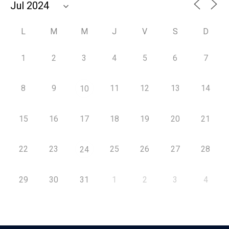
L
M
M
J
V
S
D
1
2
3
4
5
6
7
8
9
11
12
13
14
10
15
16
17
18
19
20
21
22
23
25
26
27
28
24
29
30
31
1
2
3
4