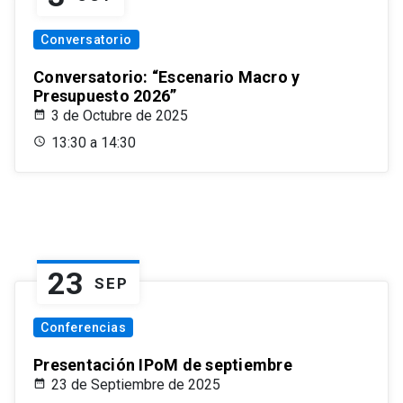
Conversatorio
Conversatorio: “Escenario Macro y
Presupuesto 2026”
3 de Octubre de 2025
13:30 a 14:30
23
SEP
Conferencias
Presentación IPoM de septiembre
23 de Septiembre de 2025