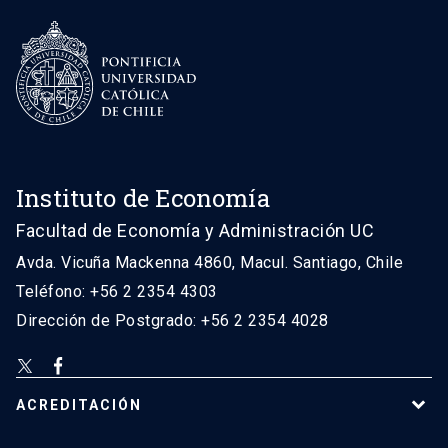
Instituto de Economía
Facultad de Economía y Administración UC
Avda. Vicuña Mackenna 4860, Macul. Santiago, Chile
Teléfono: +56 2 2354 4303
Dirección de Postgrado: +56 2 2354 4028
ACREDITACIÓN