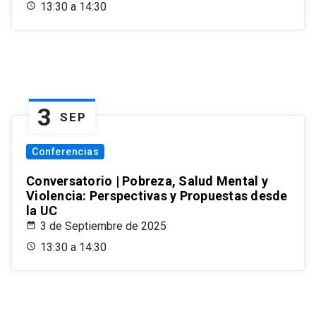
13:30 a 14:30
3
SEP
Conferencias
Conversatorio | Pobreza, Salud Mental y
Violencia: Perspectivas y Propuestas desde
la UC
3 de Septiembre de 2025
13:30 a 14:30