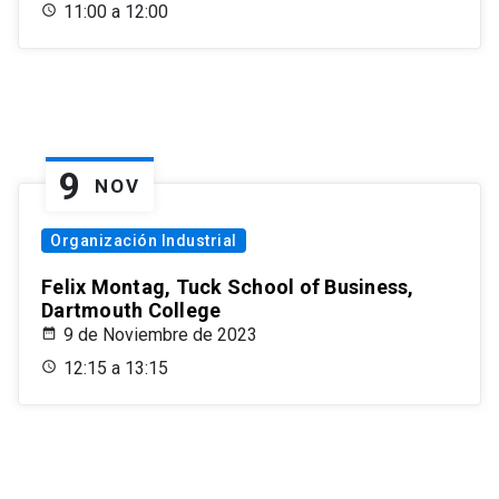
11:00 a 12:00
9
NOV
Organización Industrial
Felix Montag, Tuck School of Business,
Dartmouth College
9 de Noviembre de 2023
12:15 a 13:15