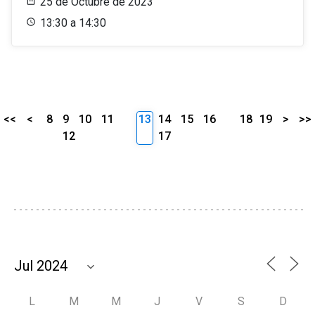
25 de Octubre de 2023
13:30 a 14:30
<<
<
8
9
10
11
13
14
15
16
18
19
>
>>
12
17
L
M
M
J
V
S
D