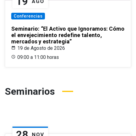
19
AGO
Conferencias
Seminario: “El Activo que Ignoramos: Cómo
el envejecimiento redefine talento,
mercados y estrategia”
19 de Agosto de 2026
09:00 a 11:00 horas
Seminarios
28
NOV