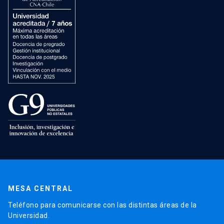
MESA CENTRAL
Teléfono para comunicarse con las distintas áreas de la
Universidad.