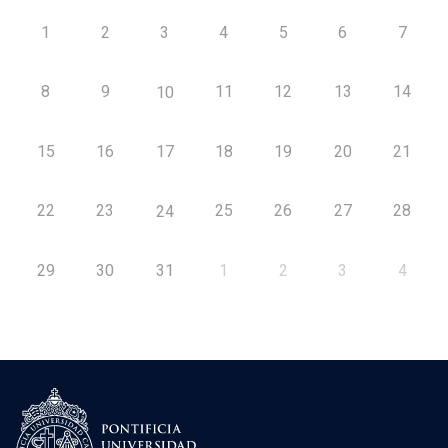
1
2
3
4
5
6
7
8
9
11
12
13
14
10
15
16
17
18
19
20
21
22
23
25
26
27
28
24
29
30
31
1
2
3
4