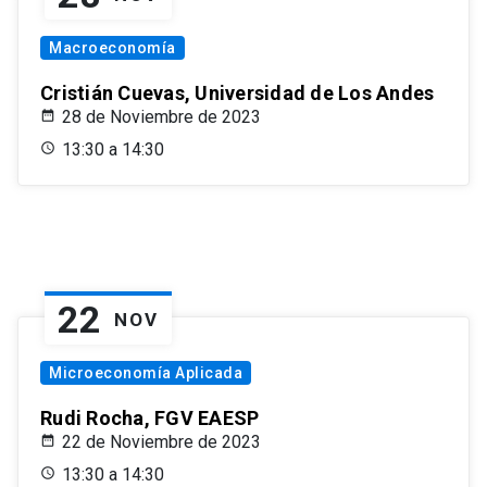
Macroeconomía
Cristián Cuevas, Universidad de Los Andes
28 de Noviembre de 2023
13:30 a 14:30
22
NOV
Microeconomía Aplicada
Rudi Rocha, FGV EAESP
22 de Noviembre de 2023
13:30 a 14:30