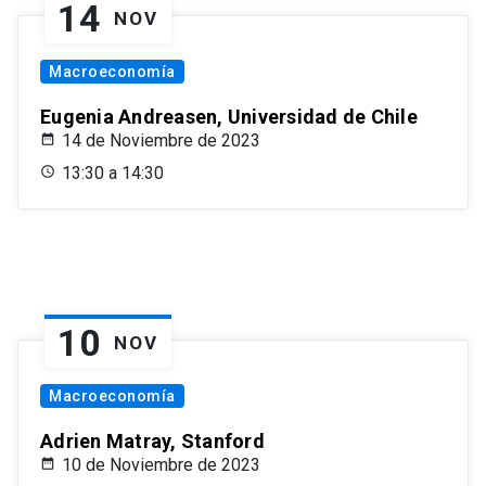
14
NOV
Macroeconomía
Eugenia Andreasen, Universidad de Chile
14 de Noviembre de 2023
13:30 a 14:30
10
NOV
Macroeconomía
Adrien Matray, Stanford
10 de Noviembre de 2023