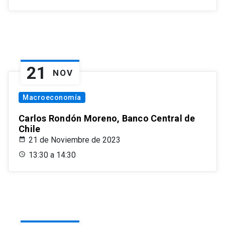
21
NOV
Macroeconomía
Carlos Rondón Moreno, Banco Central de
Chile
21 de Noviembre de 2023
13:30 a 14:30