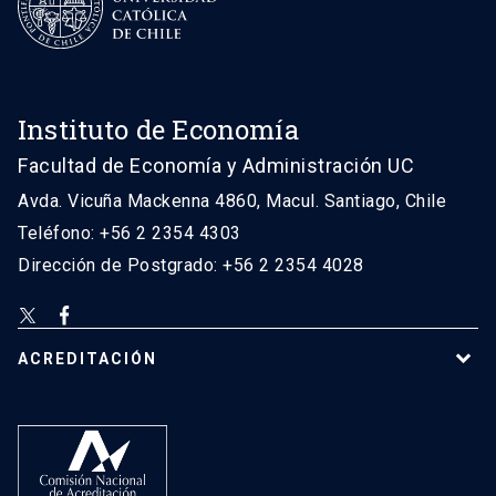
Instituto de Economía
Facultad de Economía y Administración UC
Avda. Vicuña Mackenna 4860, Macul. Santiago, Chile
Teléfono: +56 2 2354 4303
Dirección de Postgrado: +56 2 2354 4028
ACREDITACIÓN