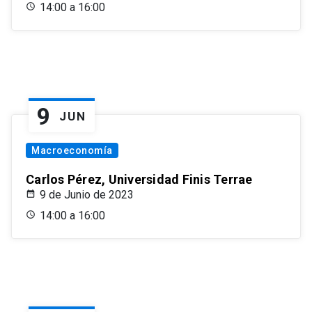
14:00 a 16:00
9
JUN
Macroeconomía
Carlos Pérez, Universidad Finis Terrae
9 de Junio de 2023
14:00 a 16:00