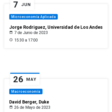
7
JUN
Microeconomía Aplicada
Jorge Rodriguez, Universidad de Los Andes
7 de Junio de 2023
15:30 a 17:00
26
MAY
Macroeconomía
David Berger, Duke
26 de Mayo de 2023