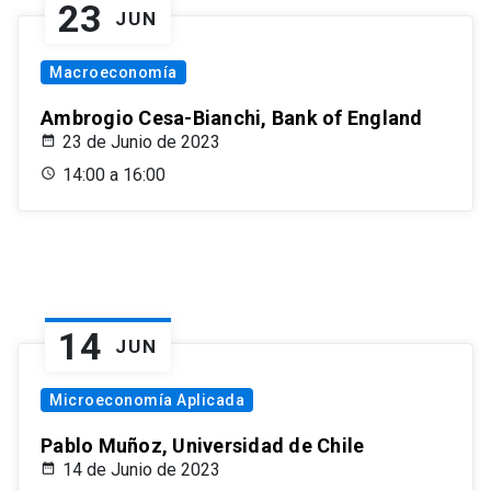
23
JUN
Macroeconomía
Ambrogio Cesa-Bianchi, Bank of England
23 de Junio de 2023
14:00 a 16:00
14
JUN
Microeconomía Aplicada
Pablo Muñoz, Universidad de Chile
14 de Junio de 2023