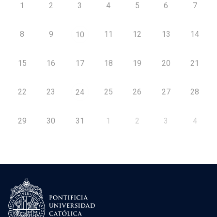
1
2
3
4
5
6
7
8
9
11
12
13
14
10
15
16
17
18
19
20
21
22
23
25
26
27
28
24
29
30
31
1
2
3
4