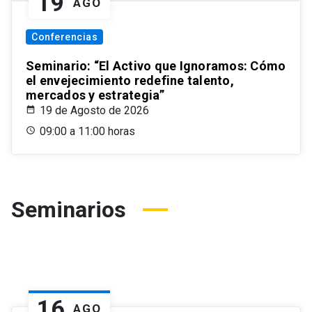
19
AGO
Conferencias
Seminario: “El Activo que Ignoramos: Cómo
el envejecimiento redefine talento,
mercados y estrategia”
19 de Agosto de 2026
09:00 a 11:00 horas
Seminarios
16
AGO