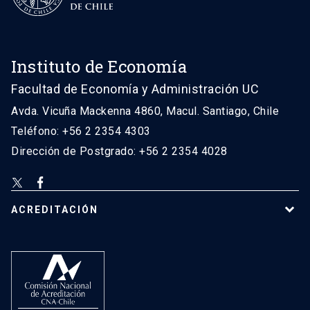
Instituto de Economía
Facultad de Economía y Administración UC
Avda. Vicuña Mackenna 4860, Macul. Santiago, Chile
Teléfono: +56 2 2354 4303
Dirección de Postgrado: +56 2 2354 4028
ACREDITACIÓN