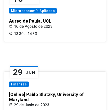
Microeconomía Aplicada
Aureo de Paula, UCL
16 de Agosto de 2023
13:30 a 14:30
29
JUN
Finanzas
[Online] Pablo Slutzky, University of
Maryland
29 de Junio de 2023