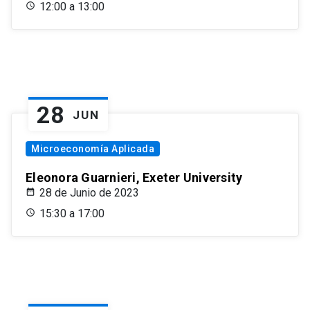
12:00 a 13:00
28
JUN
Microeconomía Aplicada
Eleonora Guarnieri, Exeter University
28 de Junio de 2023
15:30 a 17:00