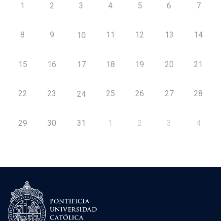
1
2
3
4
5
6
7
8
9
11
12
13
14
10
15
16
17
18
19
20
21
22
23
25
26
27
28
24
29
30
31
1
2
3
4