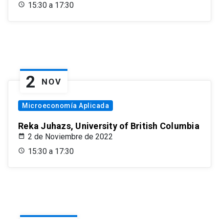
15:30 a 17:30
2
NOV
Microeconomía Aplicada
Reka Juhazs, University of British Columbia
2 de Noviembre de 2022
15:30 a 17:30