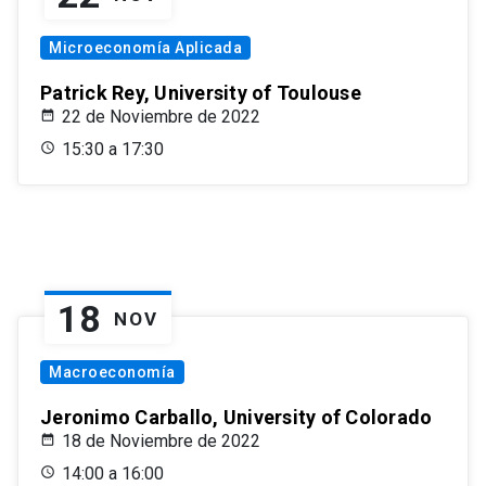
Microeconomía Aplicada
Patrick Rey, University of Toulouse
22 de Noviembre de 2022
15:30 a 17:30
18
NOV
Macroeconomía
Jeronimo Carballo, University of Colorado
18 de Noviembre de 2022
14:00 a 16:00