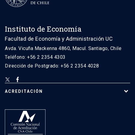
Instituto de Economía
Facultad de Economía y Administración UC
Avda. Vicuña Mackenna 4860, Macul. Santiago, Chile
Teléfono: +56 2 2354 4303
Dirección de Postgrado: +56 2 2354 4028
ACREDITACIÓN