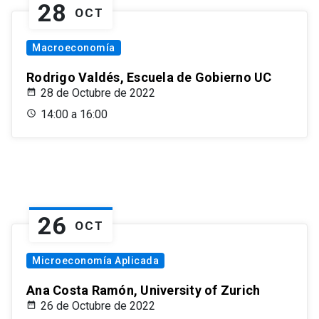
28
OCT
Macroeconomía
Rodrigo Valdés, Escuela de Gobierno UC
28 de Octubre de 2022
14:00 a 16:00
26
OCT
Microeconomía Aplicada
Ana Costa Ramón, University of Zurich
26 de Octubre de 2022