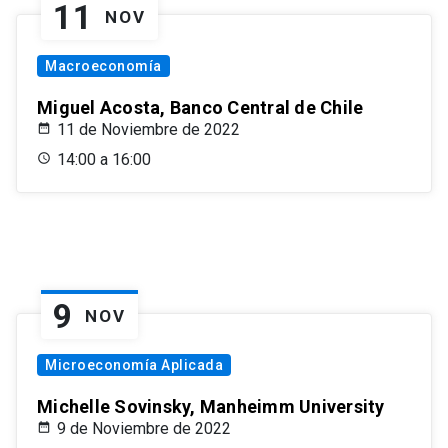
11
NOV
Macroeconomía
Miguel Acosta, Banco Central de Chile
11 de Noviembre de 2022
14:00 a 16:00
9
NOV
Microeconomía Aplicada
Michelle Sovinsky, Manheimm University
9 de Noviembre de 2022