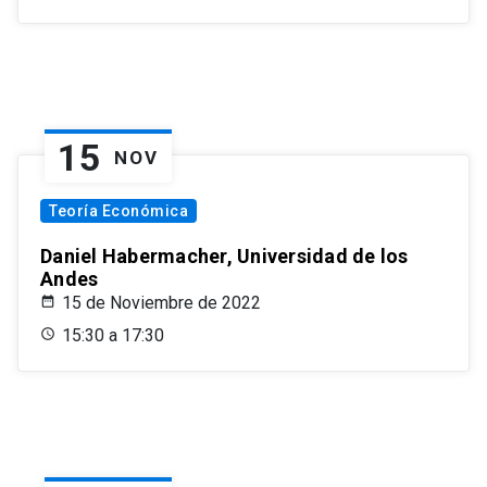
15
NOV
Teoría Económica
Daniel Habermacher, Universidad de los
Andes
15 de Noviembre de 2022
15:30 a 17:30