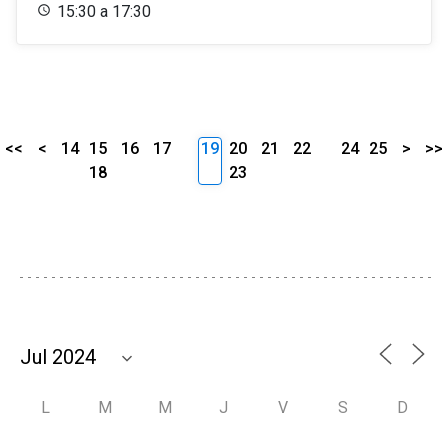
15:30 a 17:30
<<
<
14
15
16
17
19
20
21
22
24
25
>
>>
18
23
L
M
M
J
V
S
D