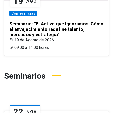
19
AGO
Conferencias
Seminario: “El Activo que Ignoramos: Cómo
el envejecimiento redefine talento,
mercados y estrategia”
19 de Agosto de 2026
09:00 a 11:00 horas
Seminarios
22
NOV