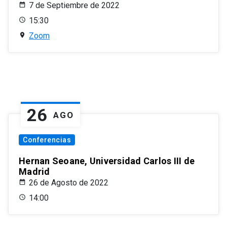
7 de Septiembre de 2022
15:30
Zoom
26
AGO
Conferencias
Hernan Seoane, Universidad Carlos III de
Madrid
26 de Agosto de 2022
14:00