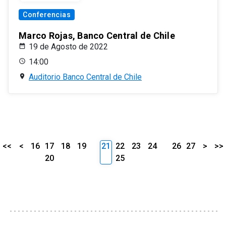
Conferencias
Marco Rojas, Banco Central de Chile
19 de Agosto de 2022
14:00
Auditorio Banco Central de Chile
<<
<
16
17
18
19
21
22
23
24
26
27
>
>>
20
25