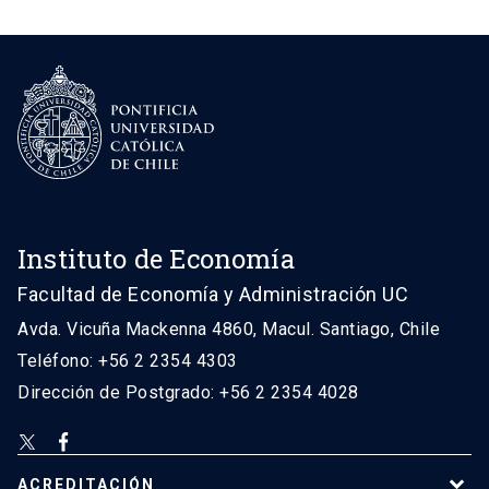
Instituto de Economía
Facultad de Economía y Administración UC
Avda. Vicuña Mackenna 4860, Macul. Santiago, Chile
Teléfono: +56 2 2354 4303
Dirección de Postgrado: +56 2 2354 4028
ACREDITACIÓN