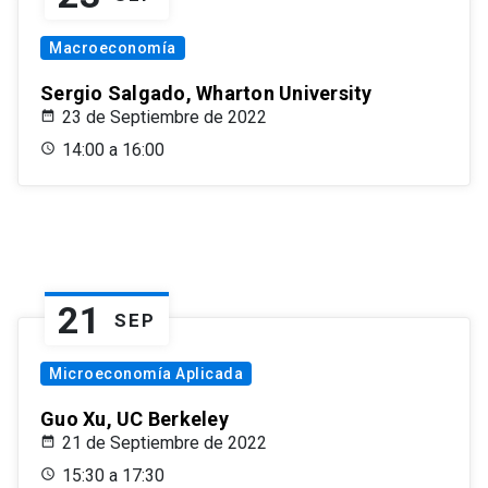
Macroeconomía
Sergio Salgado, Wharton University
23 de Septiembre de 2022
14:00 a 16:00
21
SEP
Microeconomía Aplicada
Guo Xu, UC Berkeley
21 de Septiembre de 2022
15:30 a 17:30