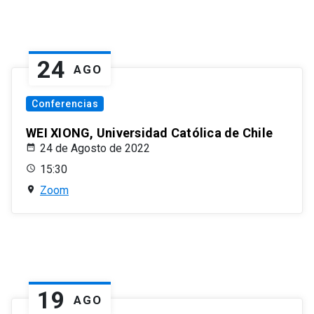
24
AGO
Conferencias
WEI XIONG, Universidad Católica de Chile
24 de Agosto de 2022
15:30
Zoom
19
AGO