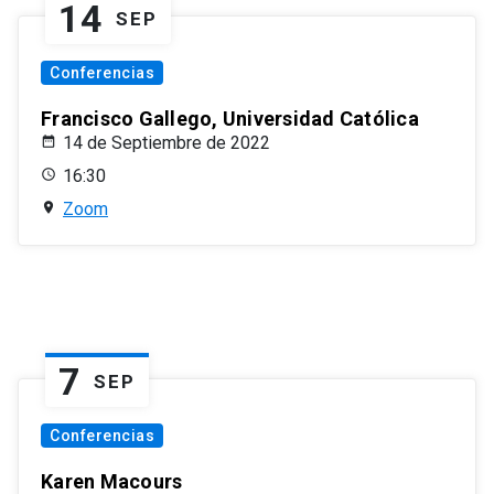
14
SEP
Conferencias
Francisco Gallego, Universidad Católica
14 de Septiembre de 2022
16:30
Zoom
7
SEP
Conferencias
Karen Macours