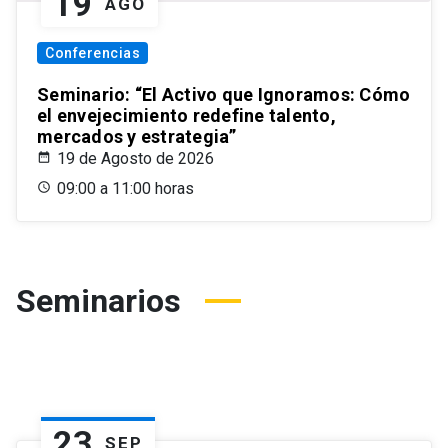
19
AGO
Conferencias
Seminario: “El Activo que Ignoramos: Cómo
el envejecimiento redefine talento,
mercados y estrategia”
19 de Agosto de 2026
09:00 a 11:00 horas
Seminarios
23
SEP