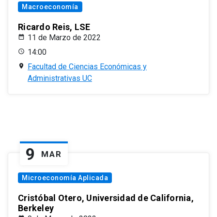
Macroeconomía
Ricardo Reis, LSE
11 de Marzo de 2022
14:00
Facultad de Ciencias Económicas y
Administrativas UC
9
MAR
Microeconomía Aplicada
Cristóbal Otero, Universidad de California,
Berkeley