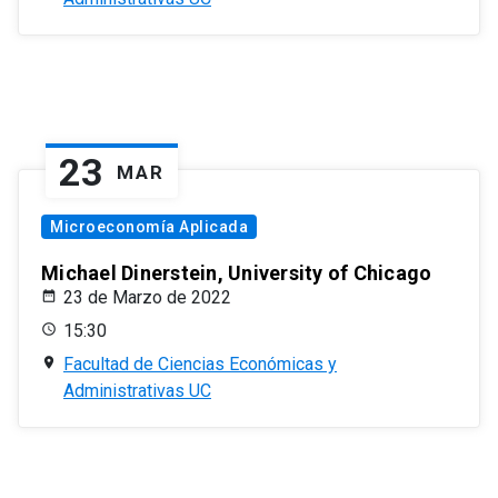
23
MAR
Microeconomía Aplicada
Michael Dinerstein, University of Chicago
23 de Marzo de 2022
15:30
Facultad de Ciencias Económicas y
Administrativas UC