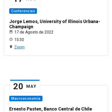
Conferencias
Jorge Lemos, University of Illinois Urbana-
Champaign
17 de Agosto de 2022
15:30
Zoom
20
MAY
Macroeconomía
Ernesto Pasten, Banco Central de Chile