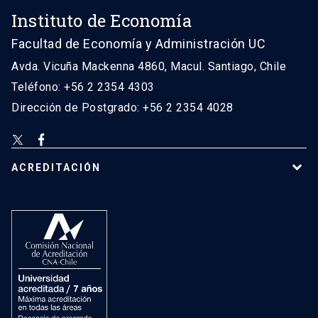
Instituto de Economía
Facultad de Economía y Administración UC
Avda. Vicuña Mackenna 4860, Macul. Santiago, Chile
Teléfono: +56 2 2354 4303
Dirección de Postgrado: +56 2 2354 4028
ACREDITACIÓN