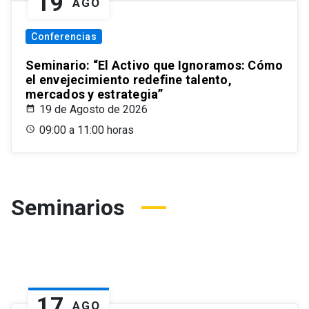
19
AGO
Conferencias
Seminario: “El Activo que Ignoramos: Cómo
el envejecimiento redefine talento,
mercados y estrategia”
19 de Agosto de 2026
09:00 a 11:00 horas
Seminarios
17
AGO