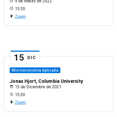
9 de Marzo de 2022
15:30
Zoom
15
DIC
Microeconomía Aplicada
Jonas Hjort, Columbia University
15 de Diciembre de 2021
15:30
Zoom