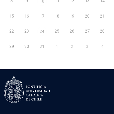
8
9
11
12
13
14
10
15
16
17
18
19
20
21
22
23
25
26
27
28
24
29
30
31
1
2
3
4