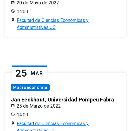
20 de Mayo de 2022
14:00
Facultad de Ciencias Económicas y
Administrativas UC
25
MAR
Macroeconomía
Jan Eeckhout, Universidad Pompeu Fabra
25 de Marzo de 2022
14:00
Facultad de Ciencias Económicas y
Administrativas UC