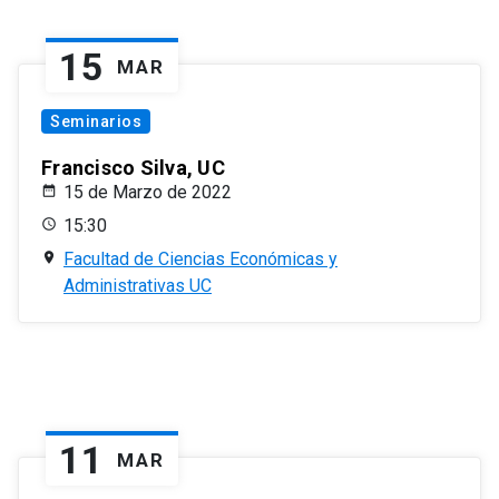
15
MAR
Seminarios
Francisco Silva, UC
15 de Marzo de 2022
15:30
Facultad de Ciencias Económicas y
Administrativas UC
11
MAR