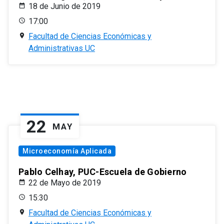
18 de Junio de 2019
17:00
Facultad de Ciencias Económicas y
Administrativas UC
22
MAY
Microeconomía Aplicada
Pablo Celhay, PUC-Escuela de Gobierno
22 de Mayo de 2019
15:30
Facultad de Ciencias Económicas y