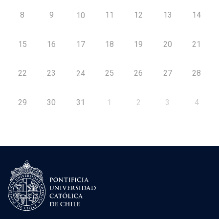
8
9
11
12
13
14
10
15
16
17
18
19
20
21
22
23
25
26
27
28
24
29
30
31
1
2
3
4