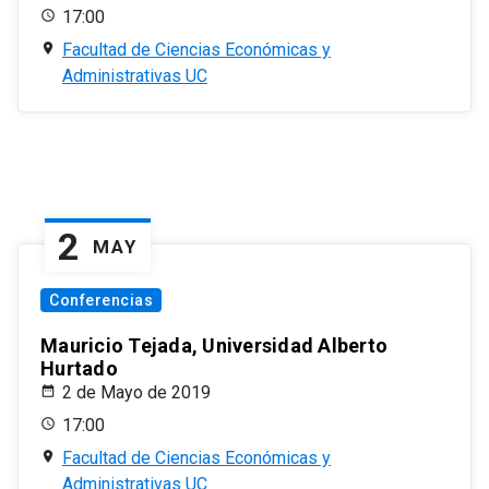
17:00
Facultad de Ciencias Económicas y
Administrativas UC
2
MAY
Conferencias
Mauricio Tejada, Universidad Alberto
Hurtado
2 de Mayo de 2019
17:00
Facultad de Ciencias Económicas y
Administrativas UC