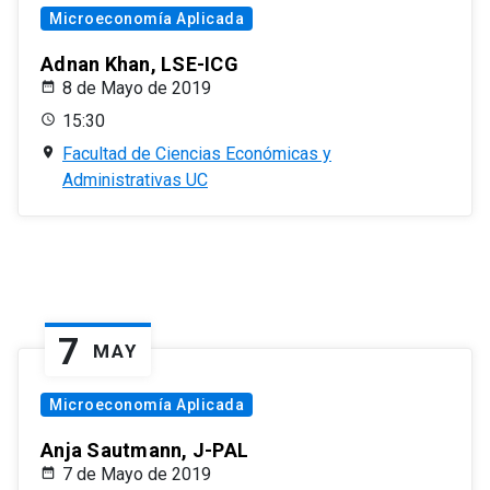
Microeconomía Aplicada
Adnan Khan, LSE-ICG
8 de Mayo de 2019
15:30
Facultad de Ciencias Económicas y
Administrativas UC
7
MAY
Microeconomía Aplicada
Anja Sautmann, J-PAL
7 de Mayo de 2019