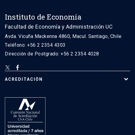
Instituto de Economía
Facultad de Economía y Administración UC
Avda. Vicuña Mackenna 4860, Macul. Santiago, Chile
Teléfono: +56 2 2354 4303
Dirección de Postgrado: +56 2 2354 4028
ACREDITACIÓN