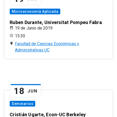
Microeconomía Aplicada
Ruben Durante, Universitat Pompeu Fabra
19 de Junio de 2019
15:30
Facultad de Ciencias Económicas y
Administrativas UC
18
JUN
Seminarios
Cristián Ugarte, Econ-UC Berkeley