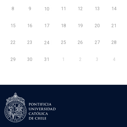
8
9
11
12
13
14
10
15
16
17
18
19
20
21
22
23
25
26
27
28
24
29
30
31
1
2
3
4