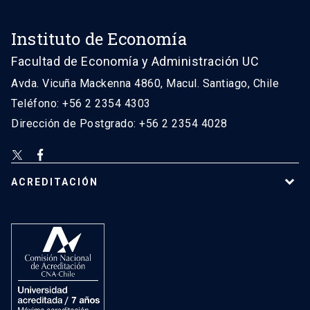
Instituto de Economía
Facultad de Economía y Administración UC
Avda. Vicuña Mackenna 4860, Macul. Santiago, Chile
Teléfono: +56 2 2354 4303
Dirección de Postgrado: +56 2 2354 4028
ACREDITACIÓN