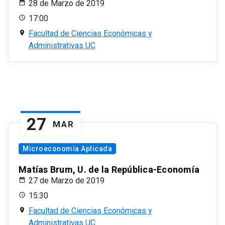
28 de Marzo de 2019
17:00
Facultad de Ciencias Económicas y
Administrativas UC
27
MAR
Microeconomía Aplicada
Matías Brum, U. de la República-Economía
27 de Marzo de 2019
15:30
Facultad de Ciencias Económicas y
Administrativas UC