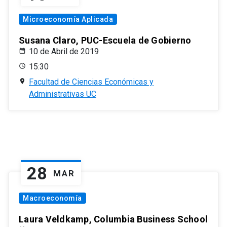
Microeconomía Aplicada
Susana Claro, PUC-Escuela de Gobierno
10 de Abril de 2019
15:30
Facultad de Ciencias Económicas y
Administrativas UC
28
MAR
Macroeconomía
Laura Veldkamp, Columbia Business School