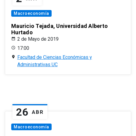
Macroeconomía
Mauricio Tejada, Universidad Alberto
Hurtado
2 de Mayo de 2019
17:00
Facultad de Ciencias Económicas y
Administrativas UC
26
ABR
Macroeconomía