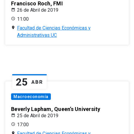
Francisco Roch, FMI
26 de Abril de 2019
11:00
Facultad de Ciencias Económicas y
Administrativas UC
25
ABR
Macroeconomía
Beverly Lapham, Queen’s University
25 de Abril de 2019
17:00
Facultad de Ciencias Económicas y