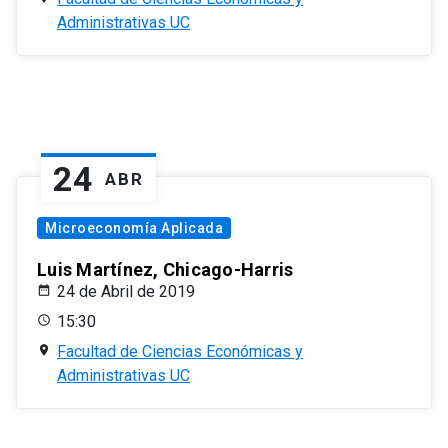
Administrativas UC
24
ABR
Microeconomía Aplicada
Luis Martínez, Chicago-Harris
24 de Abril de 2019
15:30
Facultad de Ciencias Económicas y
Administrativas UC