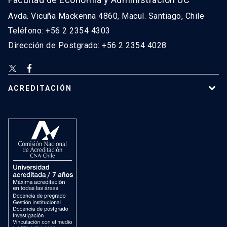
Avda. Vicuña Mackenna 4860, Macul. Santiago, Chile
Teléfono: +56 2 2354 4303
Dirección de Postgrado: +56 2 2354 4028
ACREDITACIÓN