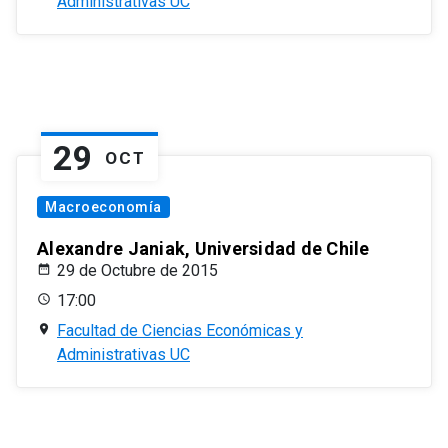
Administrativas UC
29
OCT
Macroeconomía
Alexandre Janiak, Universidad de Chile
29 de Octubre de 2015
17:00
Facultad de Ciencias Económicas y
Administrativas UC