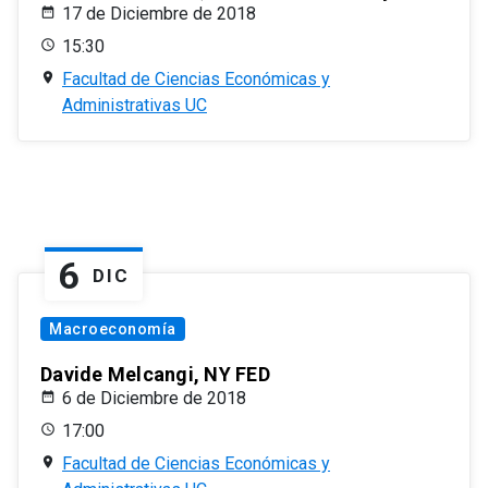
17 de Diciembre de 2018
15:30
Facultad de Ciencias Económicas y
Administrativas UC
6
DIC
Macroeconomía
Davide Melcangi, NY FED
6 de Diciembre de 2018
17:00
Facultad de Ciencias Económicas y