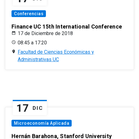
Conferencias
Finance UC 15th International Conference
17 de Diciembre de 2018
08:45 a 17:20
Facultad de Ciencias Económicas y
Administrativas UC
17
DIC
Microeconomía Aplicada
Hernán Barahona, Stanford University