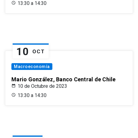
13:30 a 14:30
10
OCT
Macroeconomía
Mario González, Banco Central de Chile
10 de Octubre de 2023
13:30 a 14:30