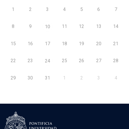
1
2
3
4
5
6
7
8
9
11
12
13
14
10
15
16
17
18
19
20
21
22
23
25
26
27
28
24
29
30
31
1
2
3
4