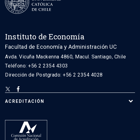
Instituto de Economía
Facultad de Economía y Administración UC
Avda. Vicuña Mackenna 4860, Macul. Santiago, Chile
Teléfono: +56 2 2354 4303
Dirección de Postgrado: +56 2 2354 4028
ACREDITACIÓN