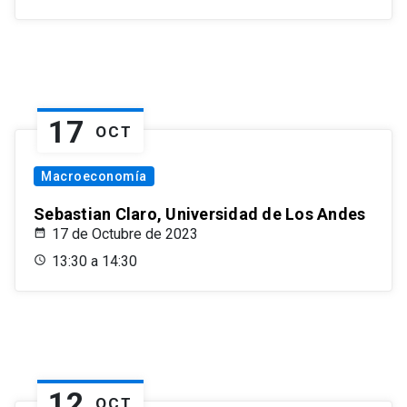
17
OCT
Macroeconomía
Sebastian Claro, Universidad de Los Andes
17 de Octubre de 2023
13:30 a 14:30
12
OCT