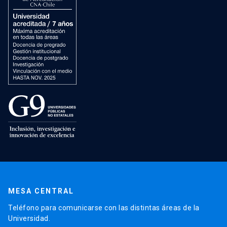
MESA CENTRAL
Teléfono para comunicarse con las distintas áreas de la
Universidad.