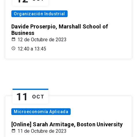
Organización Industrial
Davide Proserpio, Marshall School of
Business
12 de Octubre de 2023
12:40 a 13:45
11
OCT
Microeconomía Aplicada
[Online] Sarah Armitage, Boston University
11 de Octubre de 2023