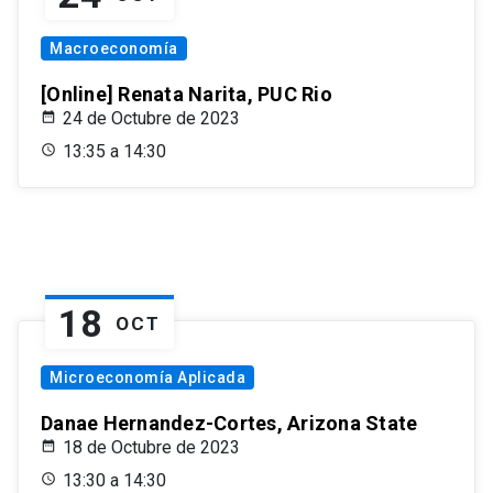
Macroeconomía
[Online] Renata Narita, PUC Rio
24 de Octubre de 2023
13:35 a 14:30
18
OCT
Microeconomía Aplicada
Danae Hernandez-Cortes, Arizona State
18 de Octubre de 2023
13:30 a 14:30