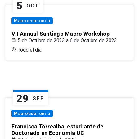
5
OCT
Macroeconomía
VII Annual Santiago Macro Workshop
5 de Octubre de 2023 a 6 de Octubre de 2023
Todo el dia.
29
SEP
Macroeconomía
Francisca Torrealba, estudiante de
Doctorado en Economía UC