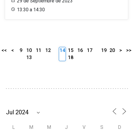
29 de Septiembre de 2023
13:30 a 14:30
<<
<
9
10
11
12
14
15
16
17
19
20
>
>>
13
18
L
M
M
J
V
S
D