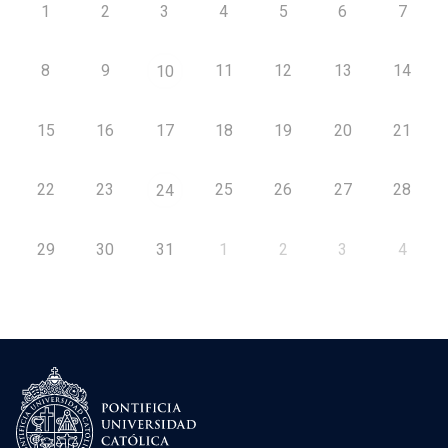
1
2
3
4
5
6
7
8
9
11
12
13
14
10
15
16
17
18
19
20
21
22
23
25
26
27
28
24
29
30
31
1
2
3
4