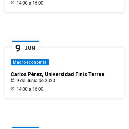
14:00 a 16:00
9
JUN
Macroeconomía
Carlos Pérez, Universidad Finis Terrae
9 de Junio de 2023
14:00 a 16:00