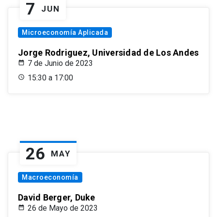
7
JUN
Microeconomía Aplicada
Jorge Rodriguez, Universidad de Los Andes
7 de Junio de 2023
15:30 a 17:00
26
MAY
Macroeconomía
David Berger, Duke
26 de Mayo de 2023