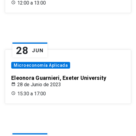
12:00 a 13:00
28
JUN
Microeconomía Aplicada
Eleonora Guarnieri, Exeter University
28 de Junio de 2023
15:30 a 17:00