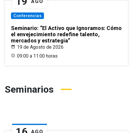
19
AGO
Conferencias
Seminario: “El Activo que Ignoramos: Cómo
el envejecimiento redefine talento,
mercados y estrategia”
19 de Agosto de 2026
09:00 a 11:00 horas
Seminarios
16
AGO