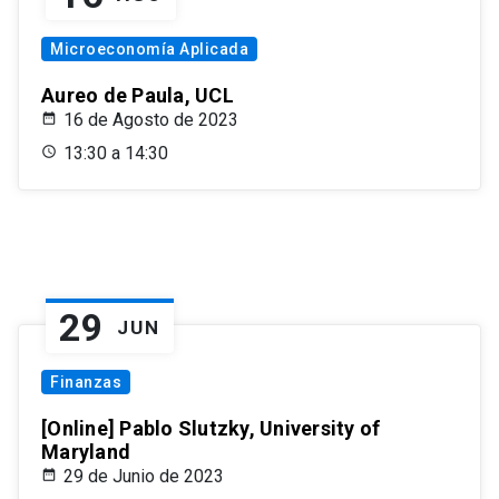
Microeconomía Aplicada
Aureo de Paula, UCL
16 de Agosto de 2023
13:30 a 14:30
29
JUN
Finanzas
[Online] Pablo Slutzky, University of
Maryland
29 de Junio de 2023