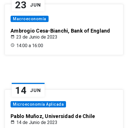
23
JUN
Macroeconomía
Ambrogio Cesa-Bianchi, Bank of England
23 de Junio de 2023
14:00 a 16:00
14
JUN
Microeconomía Aplicada
Pablo Muñoz, Universidad de Chile
14 de Junio de 2023