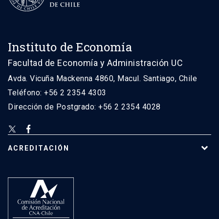
Instituto de Economía
Facultad de Economía y Administración UC
Avda. Vicuña Mackenna 4860, Macul. Santiago, Chile
Teléfono: +56 2 2354 4303
Dirección de Postgrado: +56 2 2354 4028
ACREDITACIÓN