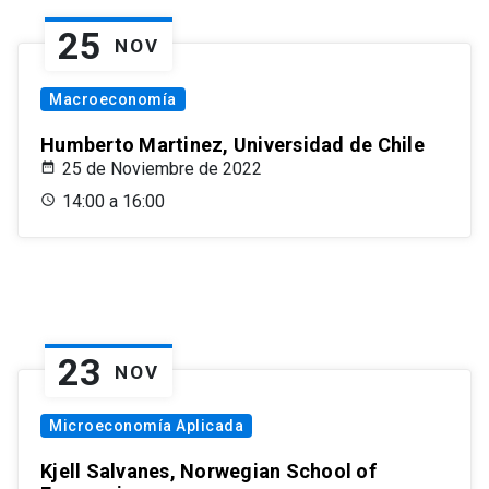
25
NOV
Macroeconomía
Humberto Martinez, Universidad de Chile
25 de Noviembre de 2022
14:00 a 16:00
23
NOV
Microeconomía Aplicada
Kjell Salvanes, Norwegian School of