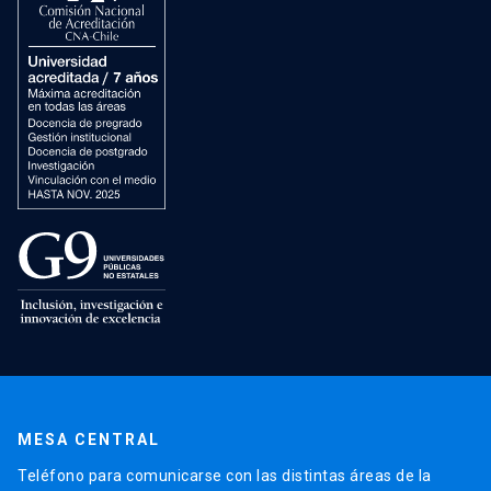
MESA CENTRAL
Teléfono para comunicarse con las distintas áreas de la