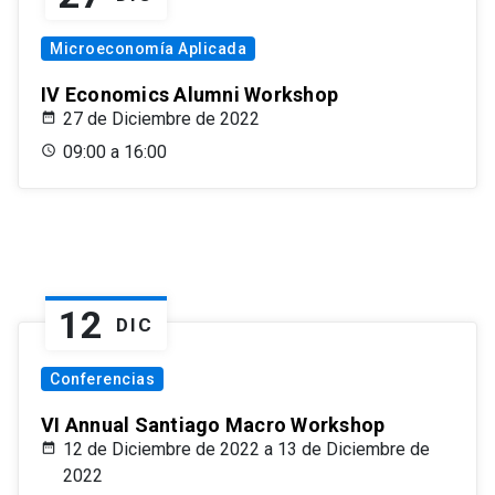
Microeconomía Aplicada
IV Economics Alumni Workshop
27 de Diciembre de 2022
09:00 a 16:00
12
DIC
Conferencias
VI Annual Santiago Macro Workshop
12 de Diciembre de 2022 a 13 de Diciembre de
2022