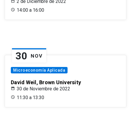
2 de Diciembre de 2022
14:00 a 16:00
30
NOV
Microeconomía Aplicada
David Weil, Brown University
30 de Noviembre de 2022
11:30 a 13:30