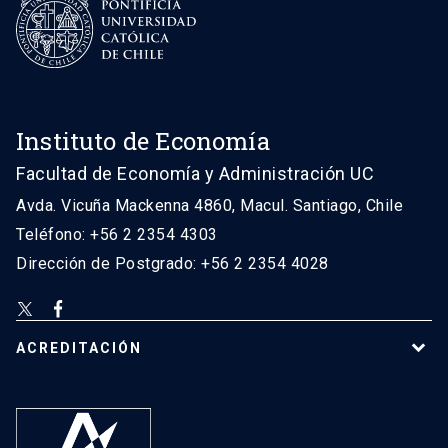
Instituto de Economía
Facultad de Economía y Administración UC
Avda. Vicuña Mackenna 4860, Macul. Santiago, Chile
Teléfono: +56 2 2354 4303
Dirección de Postgrado: +56 2 2354 4028
ACREDITACIÓN