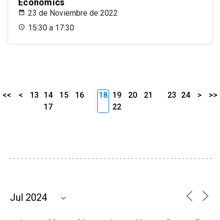
Economics
23 de Noviembre de 2022
15:30 a 17:30
<<
<
13
14
15
16
18
19
20
21
23
24
>
>>
17
22