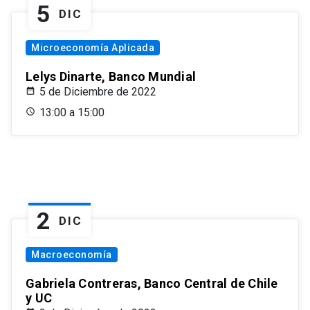
5
DIC
Microeconomía Aplicada
Lelys Dinarte, Banco Mundial
5 de Diciembre de 2022
13:00 a 15:00
2
DIC
Macroeconomía
Gabriela Contreras, Banco Central de Chile
y UC