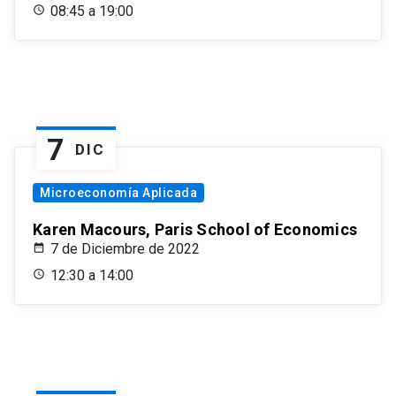
08:45 a 19:00
7
DIC
Microeconomía Aplicada
Karen Macours, Paris School of Economics
7 de Diciembre de 2022
12:30 a 14:00