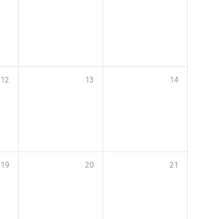
12
13
14
19
20
21