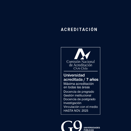
ACREDITACIÓN