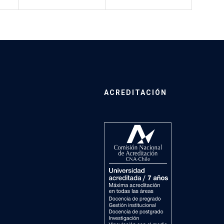
ACREDITACIÓN