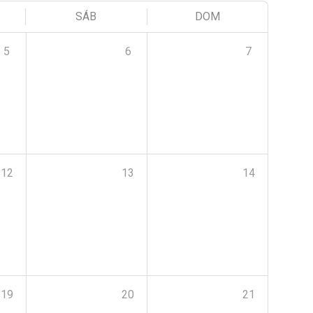
SÁB
DOM
5
6
7
12
13
14
19
20
21