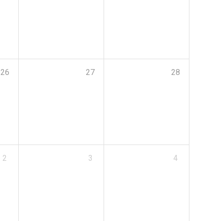
26
27
28
2
3
4