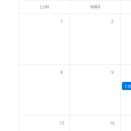
LUN
MAR
1
2
8
9
1:3
15
16