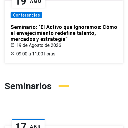
19
AGO
Conferencias
Seminario: “El Activo que Ignoramos: Cómo
el envejecimiento redefine talento,
mercados y estrategia”
19 de Agosto de 2026
09:00 a 11:00 horas
Seminarios
17
ABR