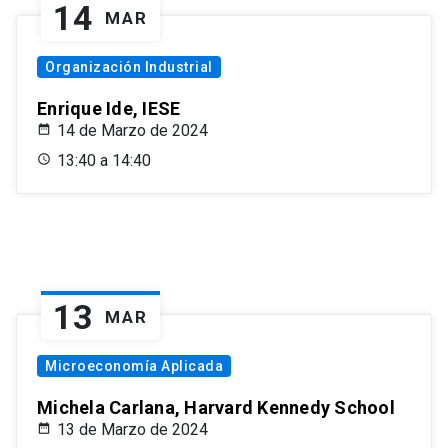
14
MAR
Organización Industrial
Enrique Ide, IESE
14 de Marzo de 2024
13:40 a 14:40
13
MAR
Microeconomía Aplicada
Michela Carlana, Harvard Kennedy School
13 de Marzo de 2024