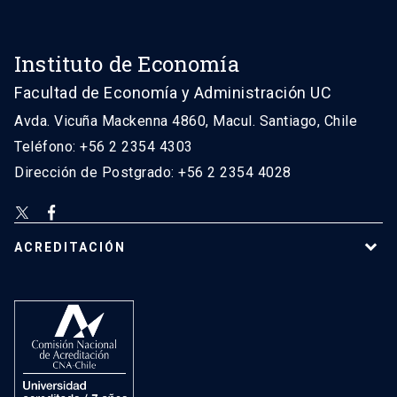
Instituto de Economía
Facultad de Economía y Administración UC
Avda. Vicuña Mackenna 4860, Macul. Santiago, Chile
Teléfono: +56 2 2354 4303
Dirección de Postgrado: +56 2 2354 4028
ACREDITACIÓN