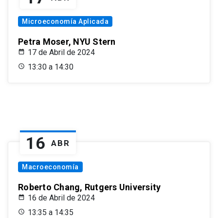
Microeconomía Aplicada
Petra Moser, NYU Stern
17 de Abril de 2024
13:30 a 14:30
16
ABR
Macroeconomía
Roberto Chang, Rutgers University
16 de Abril de 2024
13:35 a 14:35