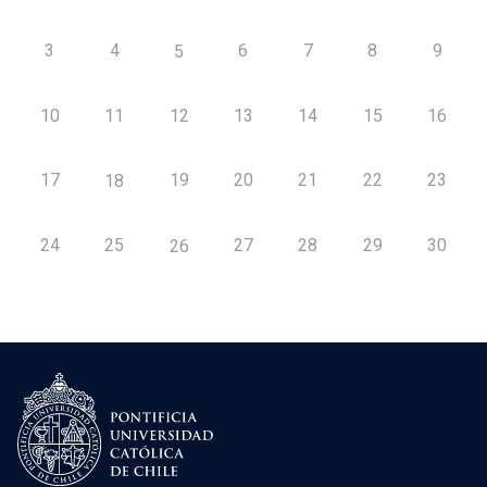
3
4
6
7
8
9
5
10
11
12
13
14
15
16
17
19
20
21
22
23
18
24
25
27
28
29
30
26