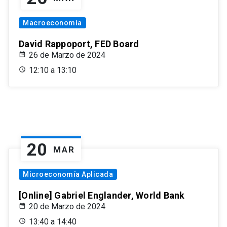
Macroeconomía
David Rappoport, FED Board
26 de Marzo de 2024
12:10 a 13:10
20
MAR
Microeconomía Aplicada
[Online] Gabriel Englander, World Bank
20 de Marzo de 2024
13:40 a 14:40