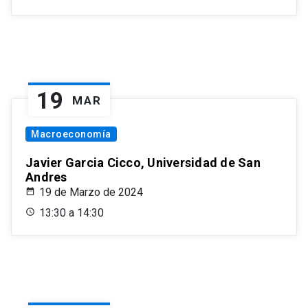
19
MAR
Macroeconomía
Javier Garcia Cicco, Universidad de San
Andres
19 de Marzo de 2024
13:30 a 14:30