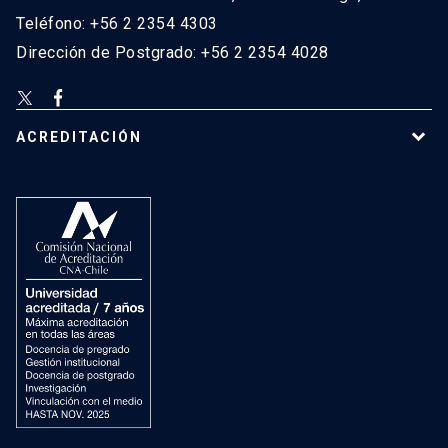
Teléfono: +56 2 2354 4303
Dirección de Postgrado: +56 2 2354 4028
ACREDITACIÓN