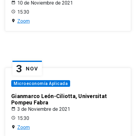
10 de Noviembre de 2021
15:30
Zoom
3
NOV
Microeconomía Aplicada
Gianmarco León-Ciliotta, Universitat
Pompeu Fabra
3 de Noviembre de 2021
15:30
Zoom