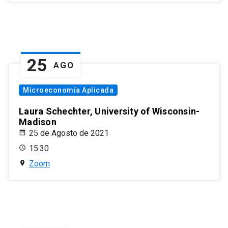
25
AGO
Microeconomía Aplicada
Laura Schechter, University of Wisconsin-
Madison
25 de Agosto de 2021
15:30
Zoom