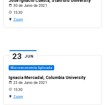
José Ignacio Cuesta, Stanford University
30 de Junio de 2021
15:30
Zoom
23
JUN
Microeconomía Aplicada
Ignacia Mercadal, Columbia University
23 de Junio de 2021
15:30
Zoom