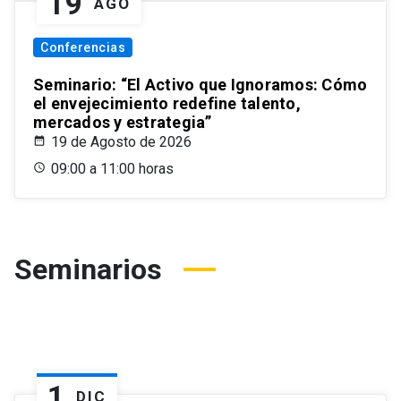
19
AGO
Conferencias
Seminario: “El Activo que Ignoramos: Cómo
el envejecimiento redefine talento,
mercados y estrategia”
19 de Agosto de 2026
09:00 a 11:00 horas
Seminarios
1
DIC