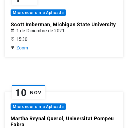
Microeconomía Aplicada
Scott Imberman, Michigan State University
1 de Diciembre de 2021
15:30
Zoom
10
NOV
Microeconomía Aplicada
Martha Reynal Querol, Universitat Pompeu
Fabra