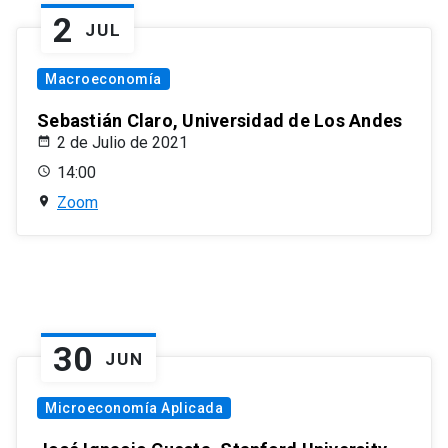
2
JUL
Macroeconomía
Sebastián Claro, Universidad de Los Andes
2 de Julio de 2021
14:00
Zoom
30
JUN
Microeconomía Aplicada