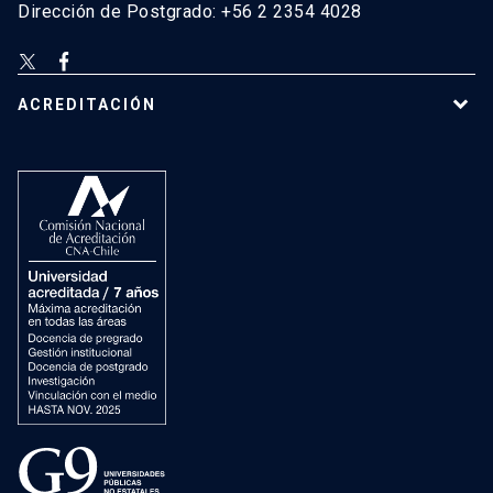
Dirección de Postgrado: +56 2 2354 4028
ACREDITACIÓN