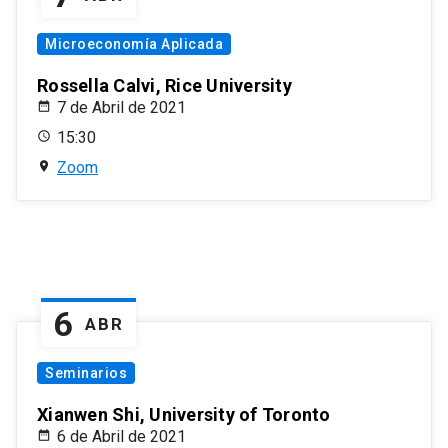
Microeconomía Aplicada
Rossella Calvi, Rice University
7 de Abril de 2021
15:30
Zoom
6
ABR
Seminarios
Xianwen Shi, University of Toronto
6 de Abril de 2021