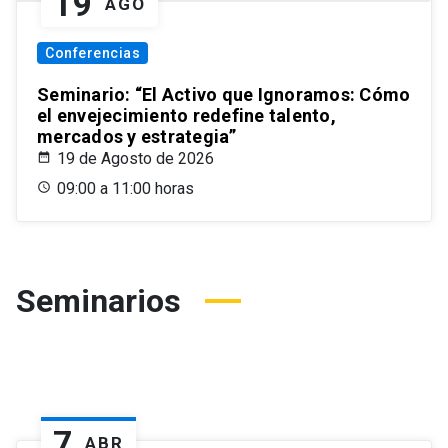
19
AGO
Conferencias
Seminario: “El Activo que Ignoramos: Cómo
el envejecimiento redefine talento,
mercados y estrategia”
19 de Agosto de 2026
09:00 a 11:00 horas
Seminarios
7
ABR