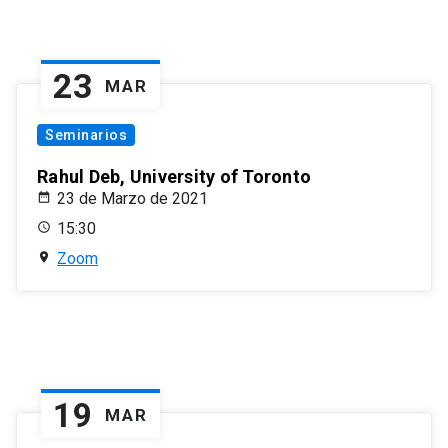
23
MAR
Seminarios
Rahul Deb, University of Toronto
23 de Marzo de 2021
15:30
Zoom
19
MAR