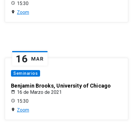
15:30
Zoom
16
MAR
Seminarios
Benjamin Brooks, University of Chicago
16 de Marzo de 2021
15:30
Zoom