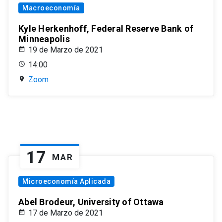
Macroeconomía
Kyle Herkenhoff, Federal Reserve Bank of
Minneapolis
19 de Marzo de 2021
14:00
Zoom
17
MAR
Microeconomía Aplicada
Abel Brodeur, University of Ottawa
17 de Marzo de 2021