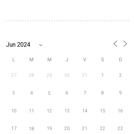
L
M
M
J
V
S
D
27
28
30
31
1
2
29
3
4
6
7
8
9
5
10
11
12
13
14
15
16
17
19
20
21
22
23
18