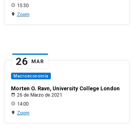
15:30
Zoom
26
MAR
Macroeconomía
Morten O. Ravn, University College London
26 de Marzo de 2021
14:00
Zoom