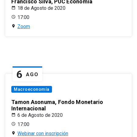
Francisco Silva, PUC Economía
18 de Agosto de 2020
17:00
Zoom
6
AGO
Macroeconomía
Tamon Asonuma, Fondo Monetario
Internacional
6 de Agosto de 2020
17:00
Webinar con inscripción