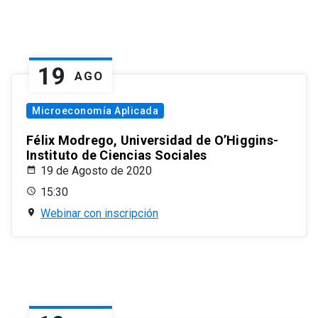
19
AGO
Microeconomía Aplicada
Félix Modrego, Universidad de O’Higgins-
Instituto de Ciencias Sociales
19 de Agosto de 2020
15:30
Webinar con inscripción