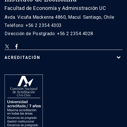
Facultad de Economía y Administración UC
Avda. Vicuña Mackenna 4860, Macul. Santiago, Chile
Teléfono: +56 2 2354 4303
Dirección de Postgrado: +56 2 2354 4028
ACREDITACIÓN