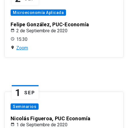
Microeconomía Aplicada
Felipe González, PUC-Economía
2 de Septiembre de 2020
15:30
Zoom
1
SEP
Seminarios
Nicolás Figueroa, PUC Economía
1 de Septiembre de 2020