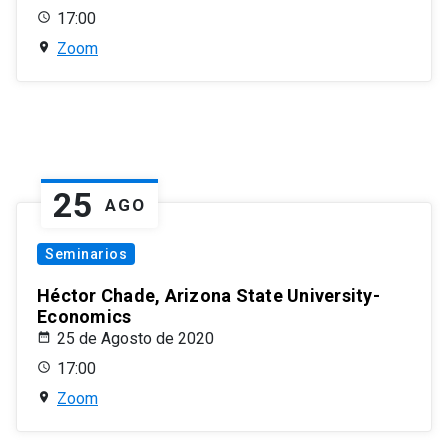
17:00
Zoom
25
AGO
Seminarios
Héctor Chade, Arizona State University-
Economics
25 de Agosto de 2020
17:00
Zoom