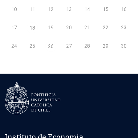
10
11
12
13
14
15
16
17
19
20
21
22
23
18
24
25
27
28
29
30
26
Instituto de Economía