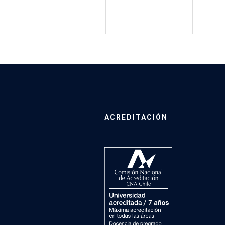
ACREDITACIÓN