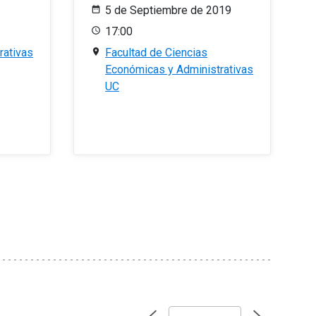
5 de Septiembre de 2019
17:00
rativas
Facultad de Ciencias
Económicas y Administrativas
UC