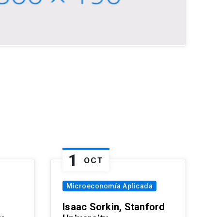
1
OCT
Microeconomía Aplicada
Isaac Sorkin, Stanford