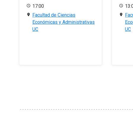
17:00
13:
Facultad de Ciencias
Fac
Económicas y Administrativas
Eco
UC
UC