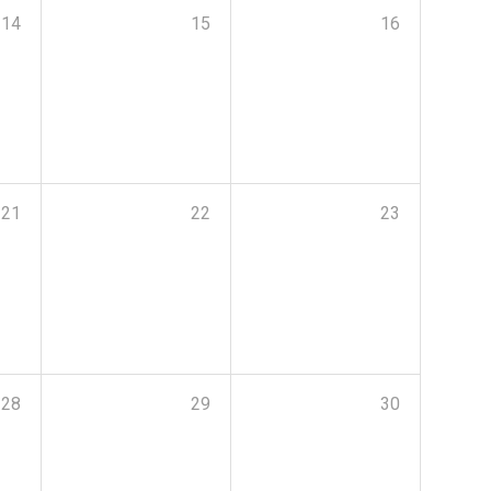
14
15
16
21
22
23
28
29
30