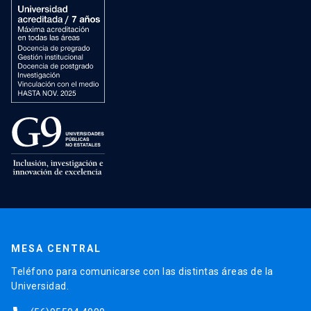
MESA CENTRAL
Teléfono para comunicarse con las distintas áreas de la
Universidad.