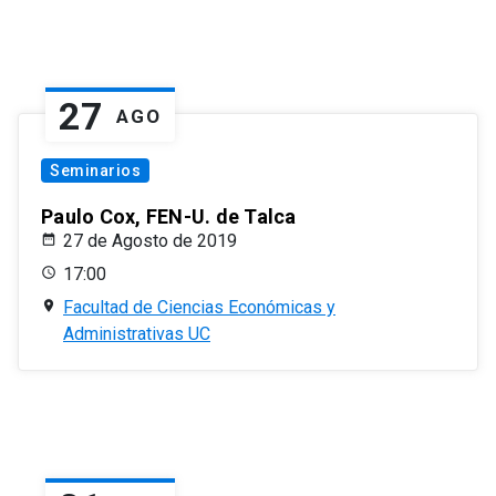
27
AGO
Seminarios
Paulo Cox, FEN-U. de Talca
27 de Agosto de 2019
17:00
Facultad de Ciencias Económicas y
Administrativas UC