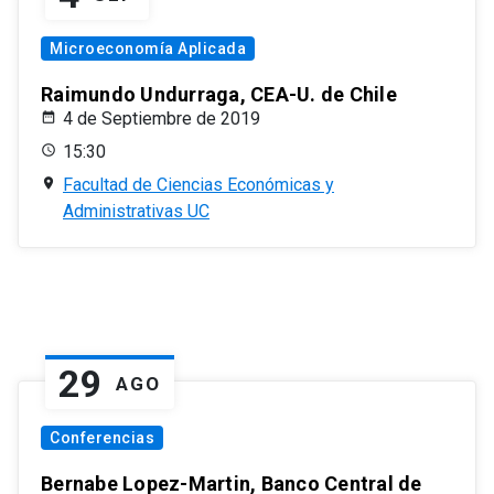
Microeconomía Aplicada
Raimundo Undurraga, CEA-U. de Chile
4 de Septiembre de 2019
15:30
Facultad de Ciencias Económicas y
Administrativas UC
29
AGO
Conferencias
Bernabe Lopez-Martin, Banco Central de