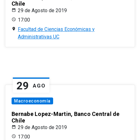
Chile
29 de Agosto de 2019
17:00
Facultad de Ciencias Económicas y
Administrativas UC
29
AGO
Macroeconomía
Bernabe Lopez-Martin, Banco Central de
Chile
29 de Agosto de 2019
17:00