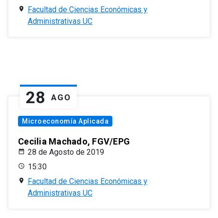
Facultad de Ciencias Económicas y
Administrativas UC
28
AGO
Microeconomía Aplicada
Cecilia Machado, FGV/EPG
28 de Agosto de 2019
15:30
Facultad de Ciencias Económicas y
Administrativas UC