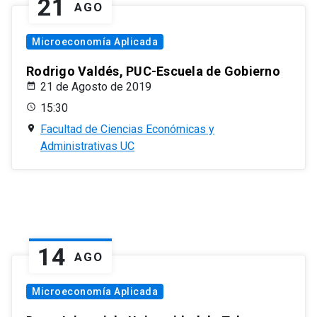
21
AGO
Microeconomía Aplicada
Rodrigo Valdés, PUC-Escuela de Gobierno
21 de Agosto de 2019
15:30
Facultad de Ciencias Económicas y
Administrativas UC
14
AGO
Microeconomía Aplicada