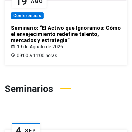
19
AGO
Conferencias
Seminario: “El Activo que Ignoramos: Cómo
el envejecimiento redefine talento,
mercados y estrategia”
19 de Agosto de 2026
09:00 a 11:00 horas
Seminarios
4
SEP