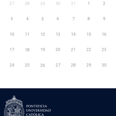
27
28
30
31
1
2
29
3
4
6
7
8
9
5
10
11
12
13
14
15
16
17
19
20
21
22
23
18
24
25
27
28
29
30
26