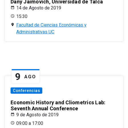
Dany Jaimovich, Universidad de Talca
14 de Agosto de 2019
15:30
Facultad de Ciencias Económicas y
Administrativas UC
9
AGO
Conferencias
Economic History and Cliometrics Lab:
Seventh Annual Conference
9 de Agosto de 2019
09:00 a 17:00