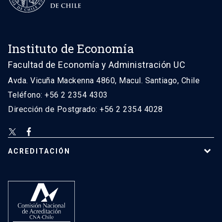
Instituto de Economía
Facultad de Economía y Administración UC
Avda. Vicuña Mackenna 4860, Macul. Santiago, Chile
Teléfono: +56 2 2354 4303
Dirección de Postgrado: +56 2 2354 4028
ACREDITACIÓN