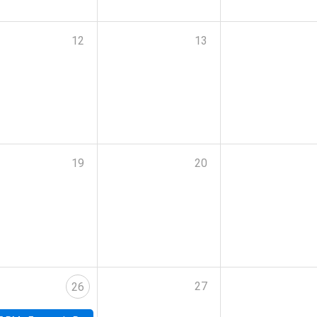
12
13
19
20
27
26