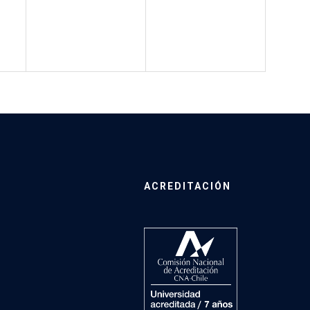
ACREDITACIÓN