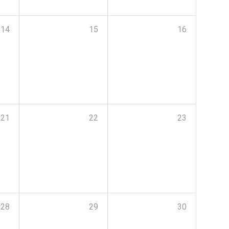
14
15
16
21
22
23
28
29
30