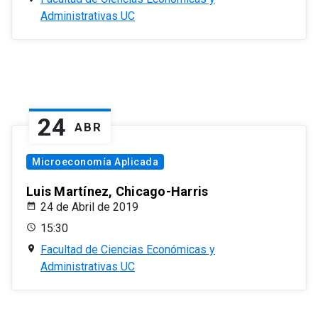
Administrativas UC
24
ABR
Microeconomía Aplicada
Luis Martínez, Chicago-Harris
24 de Abril de 2019
15:30
Facultad de Ciencias Económicas y
Administrativas UC