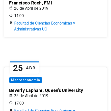
Francisco Roch, FMI
26 de Abril de 2019
11:00
Facultad de Ciencias Económicas y
Administrativas UC
25
ABR
Macroeconomía
Beverly Lapham, Queen’s University
25 de Abril de 2019
17:00
Facultad de Ciencias Económicas y