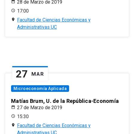
28 de Marzo de 2019
17:00
Facultad de Ciencias Económicas y
Administrativas UC
27
MAR
Microeconomía Aplicada
Matías Brum, U. de la República-Economía
27 de Marzo de 2019
15:30
Facultad de Ciencias Económicas y
Administrativas UC