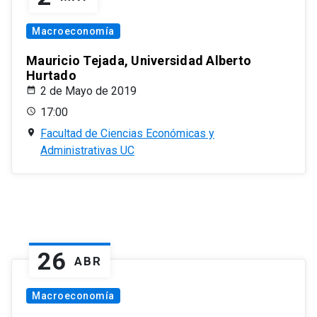
Macroeconomía
Mauricio Tejada, Universidad Alberto
Hurtado
2 de Mayo de 2019
17:00
Facultad de Ciencias Económicas y
Administrativas UC
26
ABR
Macroeconomía