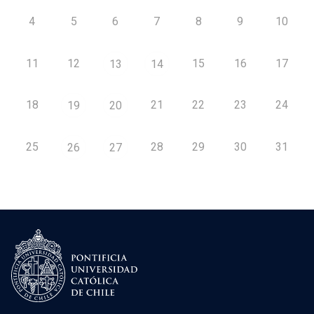
4
5
6
7
8
9
10
11
12
15
16
17
13
14
18
21
22
23
24
19
20
25
28
29
30
31
26
27