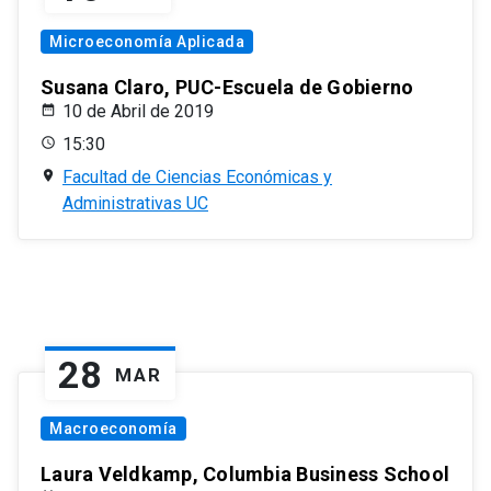
Microeconomía Aplicada
Susana Claro, PUC-Escuela de Gobierno
10 de Abril de 2019
15:30
Facultad de Ciencias Económicas y
Administrativas UC
28
MAR
Macroeconomía
Laura Veldkamp, Columbia Business School