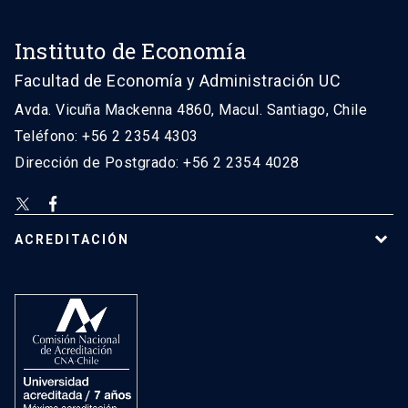
Instituto de Economía
Facultad de Economía y Administración UC
Avda. Vicuña Mackenna 4860, Macul. Santiago, Chile
Teléfono: +56 2 2354 4303
Dirección de Postgrado: +56 2 2354 4028
ACREDITACIÓN