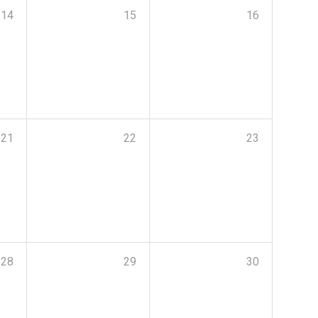
14
15
16
21
22
23
28
29
30