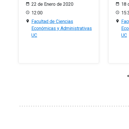
22 de Enero de 2020
18 
12:00
15:
Facultad de Ciencias
Fac
Económicas y Administrativas
Eco
UC
UC