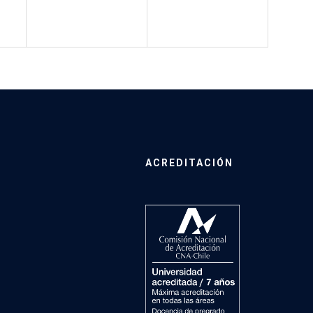
ACREDITACIÓN