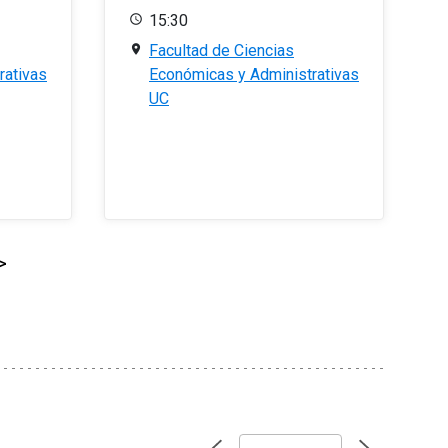
15:30
Facultad de Ciencias
rativas
Económicas y Administrativas
UC
>