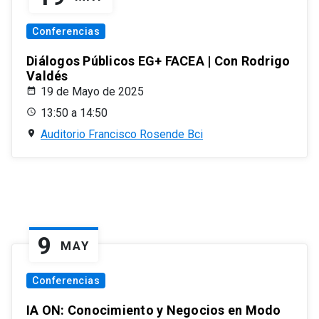
Conferencias
Diálogos Públicos EG+ FACEA | Con Rodrigo
Valdés
19 de Mayo de 2025
13:50 a 14:50
Auditorio Francisco Rosende Bci
9
MAY
Conferencias
IA ON: Conocimiento y Negocios en Modo