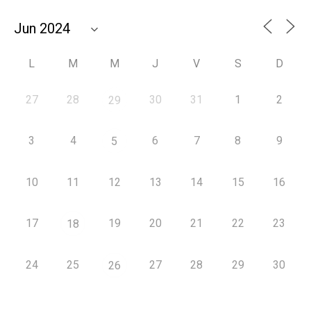
L
M
M
J
V
S
D
27
28
30
31
1
2
29
3
4
6
7
8
9
5
10
11
12
13
14
15
16
17
19
20
21
22
23
18
24
25
27
28
29
30
26