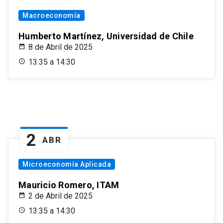
Macroeconomía
Humberto Martínez, Universidad de Chile
8 de Abril de 2025
13:35 a 14:30
2
ABR
Microeconomía Aplicada
Mauricio Romero, ITAM
2 de Abril de 2025
13:35 a 14:30