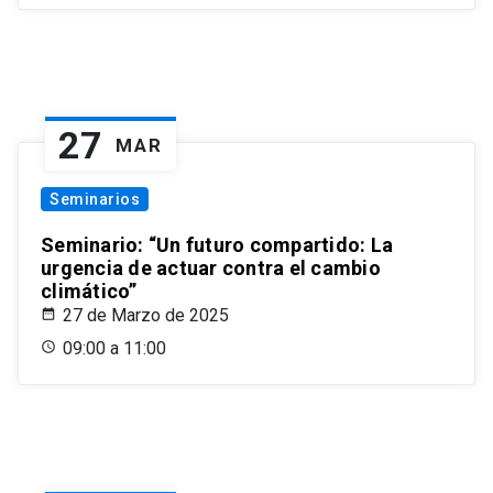
27
MAR
Seminarios
Seminario: “Un futuro compartido: La
urgencia de actuar contra el cambio
climático”
27 de Marzo de 2025
09:00 a 11:00