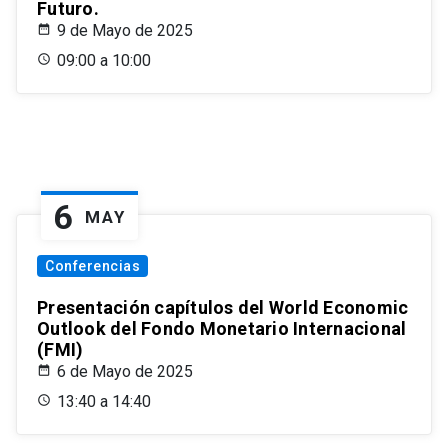
Futuro.
9 de Mayo de 2025
09:00 a 10:00
6
MAY
Conferencias
Presentación capítulos del World Economic
Outlook del Fondo Monetario Internacional
(FMI)
6 de Mayo de 2025
13:40 a 14:40