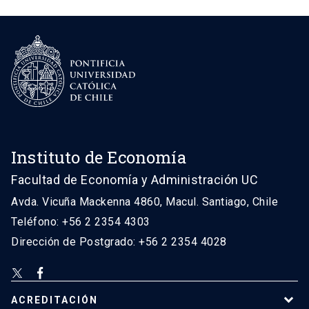
Instituto de Economía
Facultad de Economía y Administración UC
Avda. Vicuña Mackenna 4860, Macul. Santiago, Chile
Teléfono: +56 2 2354 4303
Dirección de Postgrado: +56 2 2354 4028
ACREDITACIÓN