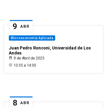
9
ABR
Microeconomía Aplicada
Juan Pedro Ronconi, Universidad de Los
Andes
9 de Abril de 2025
13:35 a 14:30
8
ABR