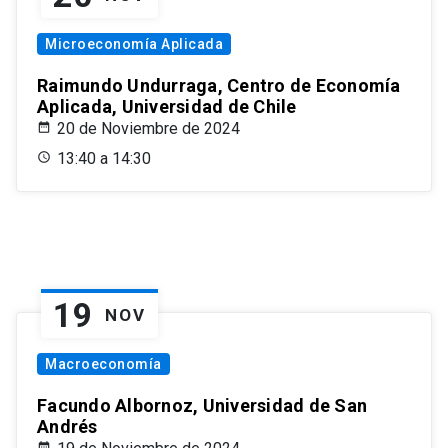
Microeconomía Aplicada
Raimundo Undurraga, Centro de Economía
Aplicada, Universidad de Chile
20 de Noviembre de 2024
13:40 a 14:30
19
NOV
Macroeconomía
Facundo Albornoz, Universidad de San
Andrés