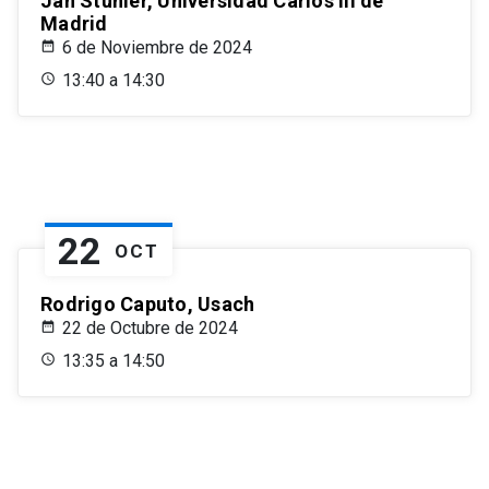
Jan Stuhler, Universidad Carlos III de
Madrid
6 de Noviembre de 2024
13:40 a 14:30
22
OCT
Rodrigo Caputo, Usach
22 de Octubre de 2024
13:35 a 14:50