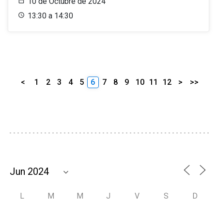
10 de Octubre de 2024
13:30 a 14:30
<
1
2
3
4
5
6
7
8
9
10
11
12
>
>>
L
M
M
J
V
S
D