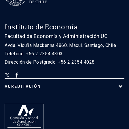
Instituto de Economía
Facultad de Economía y Administración UC
Avda. Vicuña Mackenna 4860, Macul. Santiago, Chile
Teléfono: +56 2 2354 4303
Dirección de Postgrado: +56 2 2354 4028
ACREDITACIÓN