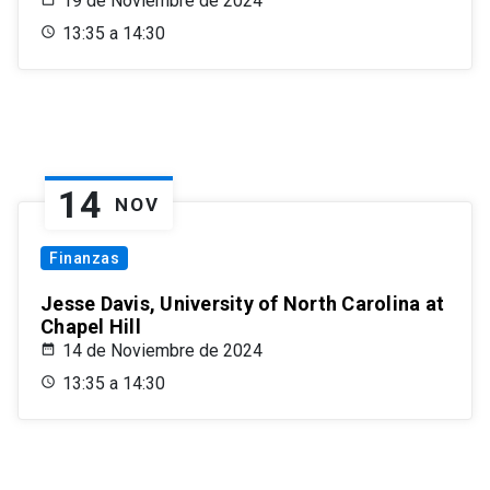
19 de Noviembre de 2024
13:35 a 14:30
14
NOV
Finanzas
Jesse Davis, University of North Carolina at
Chapel Hill
14 de Noviembre de 2024
13:35 a 14:30