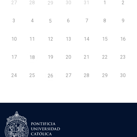
27
28
30
31
1
2
29
3
4
6
7
8
9
5
10
11
12
13
14
15
16
17
19
20
21
22
23
18
24
25
27
28
29
30
26