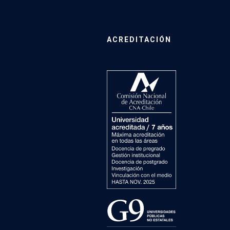
ACREDITACIÓN