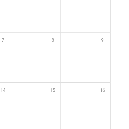
7
8
9
14
15
16