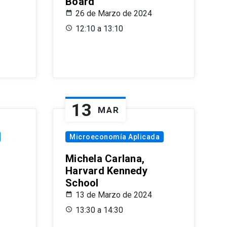
Board
26 de Marzo de 2024
12:10 a 13:10
13
MAR
Microeconomía Aplicada
Michela Carlana,
Harvard Kennedy
School
13 de Marzo de 2024
13:30 a 14:30