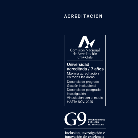
ACREDITACIÓN