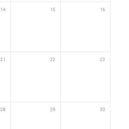
14
15
16
21
22
23
28
29
30