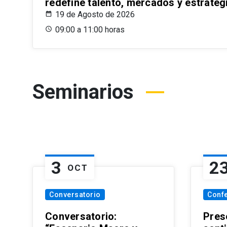
redefine talento, mercados y estrateg
19 de Agosto de 2026
09:00 a 11:00 horas
Seminarios
3
2
OCT
Conversatorio
Conf
Conversatorio:
Pres