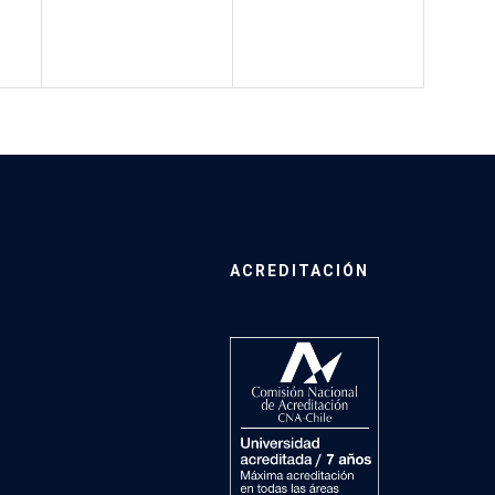
ACREDITACIÓN