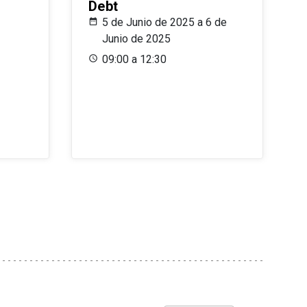
Debt
5 de Junio de 2025 a 6 de
Junio de 2025
09:00 a 12:30