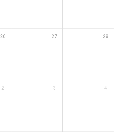
26
27
28
2
3
4