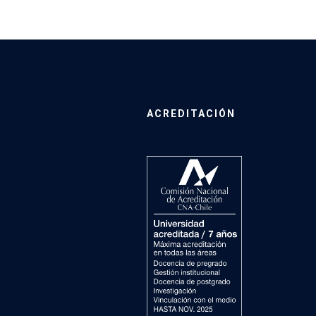
ACREDITACIÓN