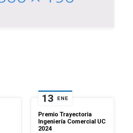
13
ENE
Premio Trayectoria
Ingeniería Comercial UC
2024