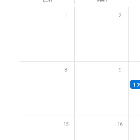
1
2
8
9
1:3
15
16