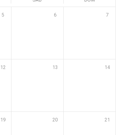
5
6
7
12
13
14
19
20
21