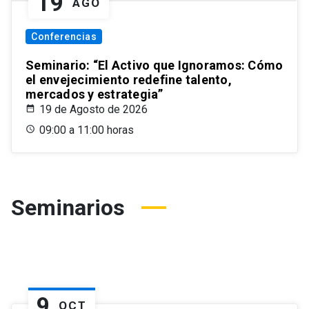
19
AGO
Conferencias
Seminario: “El Activo que Ignoramos: Cómo
el envejecimiento redefine talento,
mercados y estrategia”
19 de Agosto de 2026
09:00 a 11:00 horas
Seminarios
9
OCT