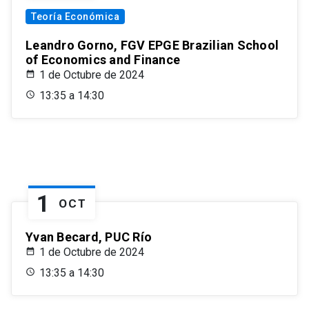
Teoría Económica
Leandro Gorno, FGV EPGE Brazilian School
of Economics and Finance
1 de Octubre de 2024
13:35 a 14:30
1
OCT
Yvan Becard, PUC Río
1 de Octubre de 2024
13:35 a 14:30