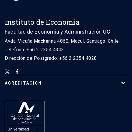
Instituto de Economía
Facultad de Economía y Administración UC
Avda. Vicuña Mackenna 4860, Macul. Santiago, Chile
Teléfono: +56 2 2354 4303
Dirección de Postgrado: +56 2 2354 4028
ACREDITACIÓN