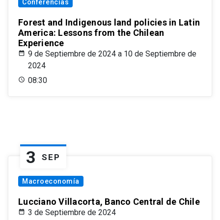
Conferencias
Forest and Indigenous land policies in Latin
America: Lessons from the Chilean
Experience
9 de Septiembre de 2024 a 10 de Septiembre de
2024
08:30
3
SEP
Macroeconomía
Lucciano Villacorta, Banco Central de Chile
3 de Septiembre de 2024