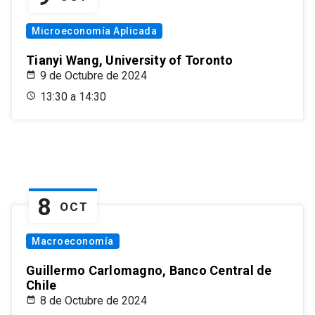
Microeconomía Aplicada
Tianyi Wang, University of Toronto
9 de Octubre de 2024
13:30 a 14:30
8
OCT
Macroeconomía
Guillermo Carlomagno, Banco Central de
Chile
8 de Octubre de 2024