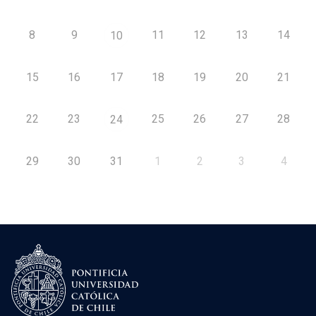
8
9
11
12
13
14
10
15
16
17
18
19
20
21
22
23
25
26
27
28
24
29
30
31
1
2
3
4