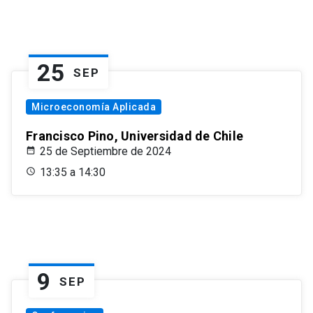
25
SEP
Microeconomía Aplicada
Francisco Pino, Universidad de Chile
25 de Septiembre de 2024
13:35 a 14:30
9
SEP