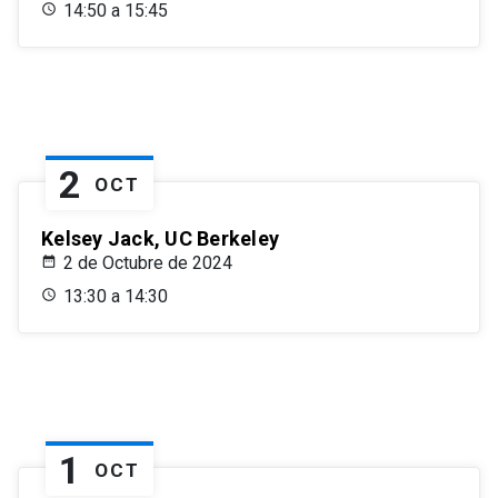
14:50 a 15:45
2
OCT
Kelsey Jack, UC Berkeley
2 de Octubre de 2024
13:30 a 14:30
1
OCT