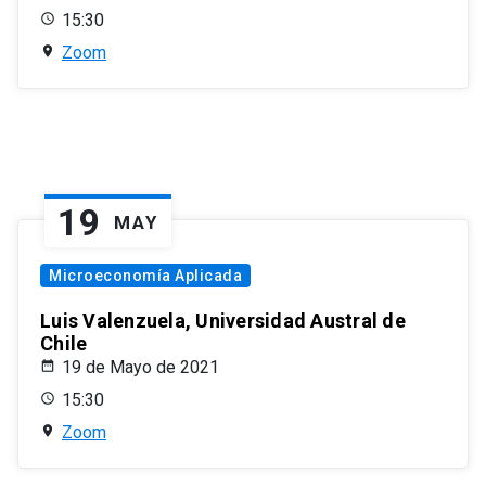
15:30
Zoom
19
MAY
Microeconomía Aplicada
Luis Valenzuela, Universidad Austral de
Chile
19 de Mayo de 2021
15:30
Zoom