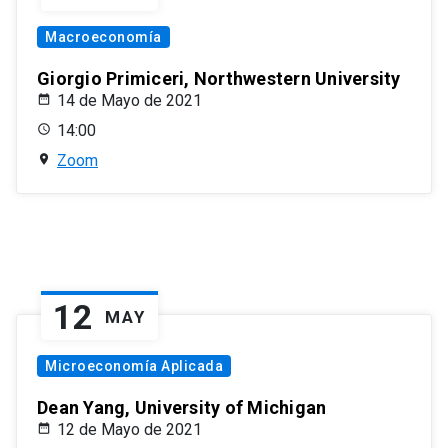
Macroeconomía
Giorgio Primiceri, Northwestern University
14 de Mayo de 2021
14:00
Zoom
12
MAY
Microeconomía Aplicada
Dean Yang, University of Michigan
12 de Mayo de 2021