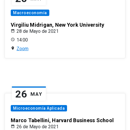
Macroeconomía
Virgiliu Midrigan, New York University
28 de Mayo de 2021
14:00
Zoom
26
MAY
Microeconomía Aplicada
Marco Tabellini, Harvard Business School
26 de Mayo de 2021