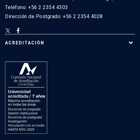
Teléfono: +56 2 2354 4303
Dirección de Postgrado: +56 2 2354 4028
ACREDITACIÓN