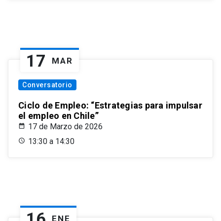
17
MAR
Conversatorio
Ciclo de Empleo: “Estrategias para impulsar
el empleo en Chile”
17 de Marzo de 2026
13:30 a 14:30
16
ENE