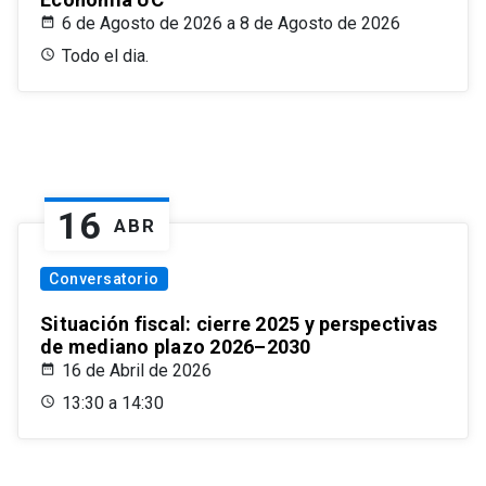
6 de Agosto de 2026 a 8 de Agosto de 2026
Todo el dia.
16
ABR
Conversatorio
Situación fiscal: cierre 2025 y perspectivas
de mediano plazo 2026–2030
16 de Abril de 2026
13:30 a 14:30