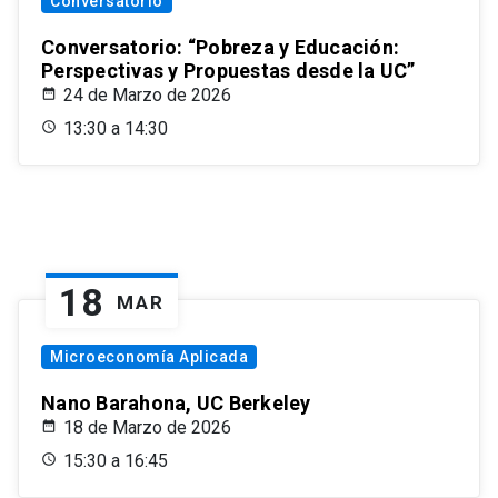
Conversatorio
Conversatorio: “Pobreza y Educación:
Perspectivas y Propuestas desde la UC”
24 de Marzo de 2026
13:30 a 14:30
18
MAR
Microeconomía Aplicada
Nano Barahona, UC Berkeley
18 de Marzo de 2026
15:30 a 16:45