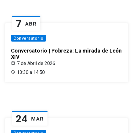
7
ABR
Conversatorio
Conversatorio | Pobreza: La mirada de León
XIV
7 de Abril de 2026
13:30 a 14:50
24
MAR