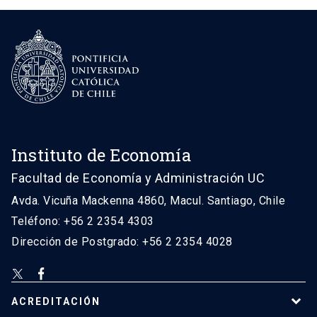
Instituto de Economía
Facultad de Economía y Administración UC
Avda. Vicuña Mackenna 4860, Macul. Santiago, Chile
Teléfono: +56 2 2354 4303
Dirección de Postgrado: +56 2 2354 4028
ACREDITACIÓN