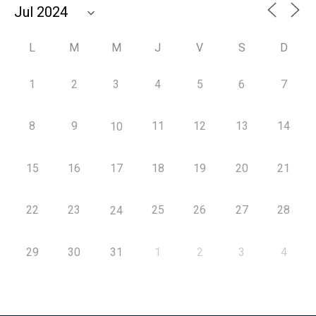
L
M
M
J
V
S
D
1
2
3
4
5
6
7
8
9
11
12
13
14
10
15
16
17
18
19
20
21
22
23
25
26
27
28
24
29
30
31
1
2
3
4