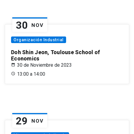
30
NOV
Organización Industrial
Doh Shin Jeon, Toulouse School of
Economics
30 de Noviembre de 2023
13:00 a 14:00
29
NOV