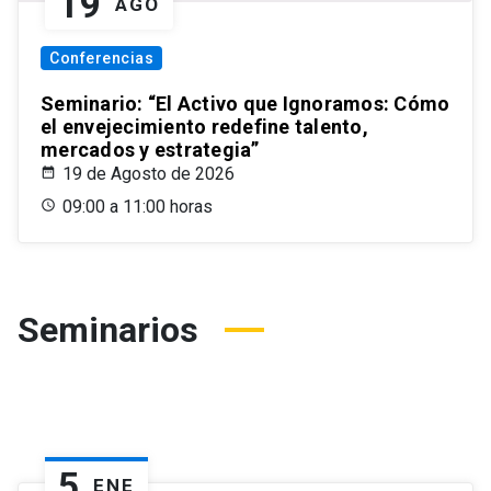
19
AGO
Conferencias
Seminario: “El Activo que Ignoramos: Cómo
el envejecimiento redefine talento,
mercados y estrategia”
19 de Agosto de 2026
09:00 a 11:00 horas
Seminarios
5
ENE