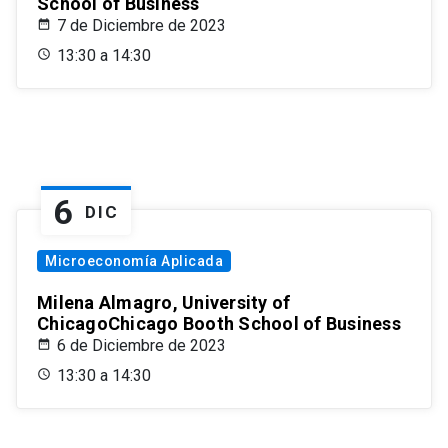
School of Business
7 de Diciembre de 2023
13:30 a 14:30
6
DIC
Microeconomía Aplicada
Milena Almagro, University of
ChicagoChicago Booth School of Business
6 de Diciembre de 2023
13:30 a 14:30