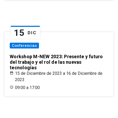
15
DIC
Conferencias
Workshop M-NEW 2023: Presente y futuro
del trabajo y el rol de las nuevas
tecnologías
15 de Diciembre de 2023 a 16 de Diciembre de
2023
09:00 a 17:00