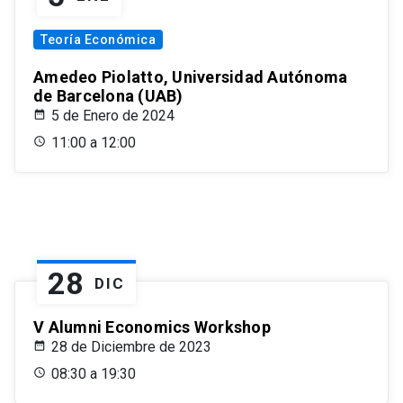
Teoría Económica
Amedeo Piolatto, Universidad Autónoma
de Barcelona (UAB)
5 de Enero de 2024
11:00 a 12:00
28
DIC
V Alumni Economics Workshop
28 de Diciembre de 2023
08:30 a 19:30