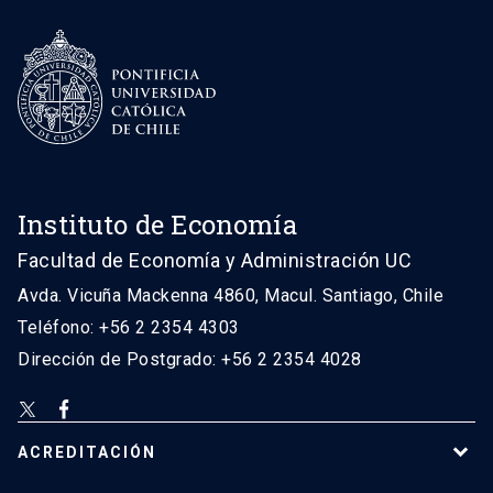
Instituto de Economía
Facultad de Economía y Administración UC
Avda. Vicuña Mackenna 4860, Macul. Santiago, Chile
Teléfono: +56 2 2354 4303
Dirección de Postgrado: +56 2 2354 4028
ACREDITACIÓN