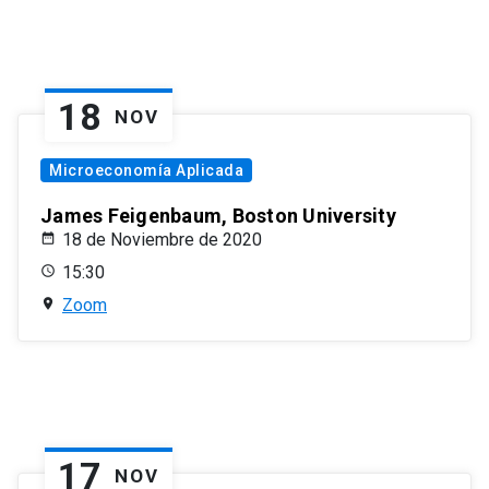
18
NOV
Microeconomía Aplicada
James Feigenbaum, Boston University
18 de Noviembre de 2020
15:30
Zoom
17
NOV