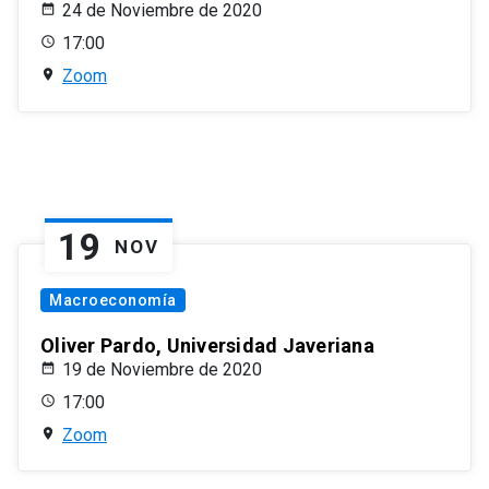
24 de Noviembre de 2020
17:00
Zoom
19
NOV
Macroeconomía
Oliver Pardo, Universidad Javeriana
19 de Noviembre de 2020
17:00
Zoom