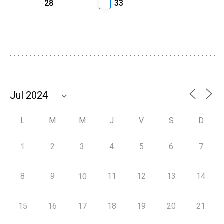
28
33
L
M
M
J
V
S
D
1
2
3
4
5
6
7
8
9
11
12
13
14
10
15
16
17
18
19
20
21