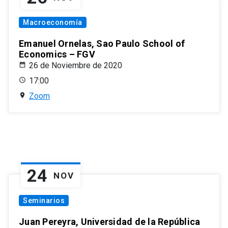
Macroeconomía
Emanuel Ornelas, Sao Paulo School of
Economics – FGV
26 de Noviembre de 2020
17:00
Zoom
24
NOV
Seminarios
Juan Pereyra, Universidad de la República