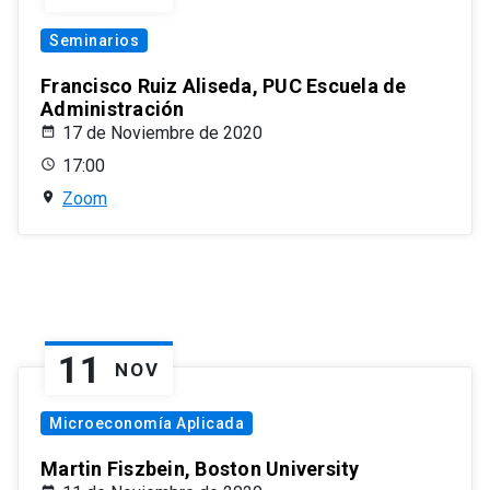
Seminarios
Francisco Ruiz Aliseda, PUC Escuela de
Administración
17 de Noviembre de 2020
17:00
Zoom
11
NOV
Microeconomía Aplicada
Martin Fiszbein, Boston University