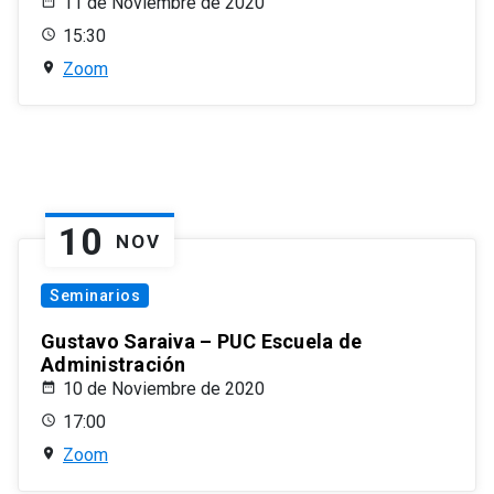
11 de Noviembre de 2020
15:30
Zoom
10
NOV
Seminarios
Gustavo Saraiva – PUC Escuela de
Administración
10 de Noviembre de 2020
17:00
Zoom