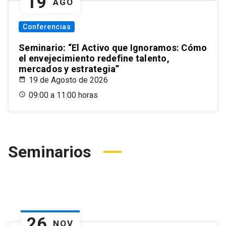
19
AGO
Conferencias
Seminario: “El Activo que Ignoramos: Cómo
el envejecimiento redefine talento,
mercados y estrategia”
19 de Agosto de 2026
09:00 a 11:00 horas
Seminarios
26
NOV