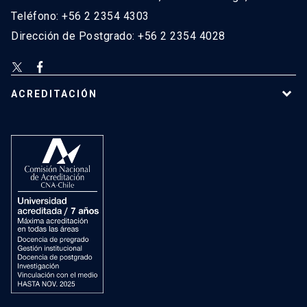
Teléfono: +56 2 2354 4303
Dirección de Postgrado: +56 2 2354 4028
ACREDITACIÓN