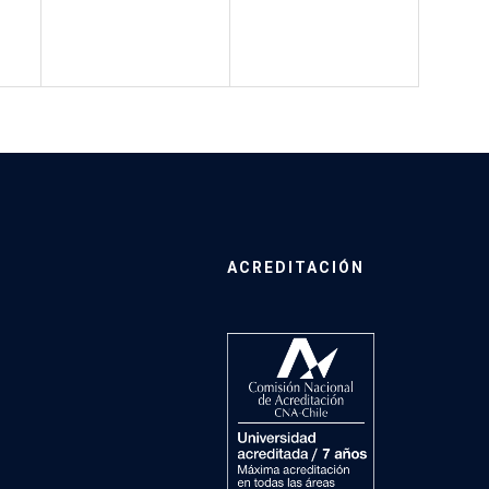
ACREDITACIÓN