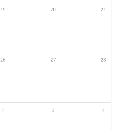
19
20
21
26
27
28
2
3
4