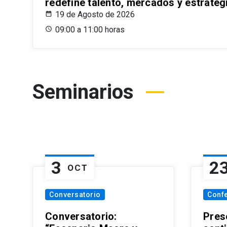
redefine talento, mercados y estrateg
19 de Agosto de 2026
09:00 a 11:00 horas
Seminarios
3
2
OCT
Conversatorio
Conf
Conversatorio:
Pres