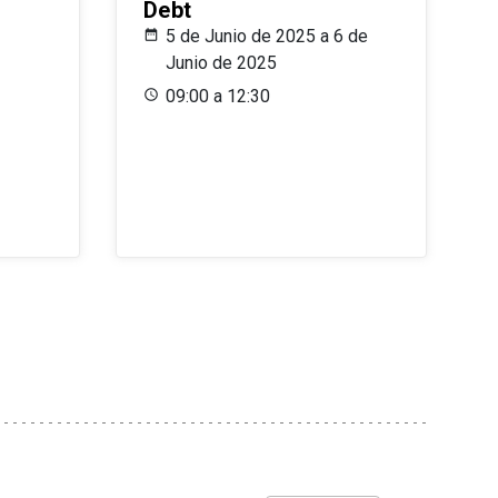
Debt
5 de Junio de 2025 a 6 de
Junio de 2025
09:00 a 12:30