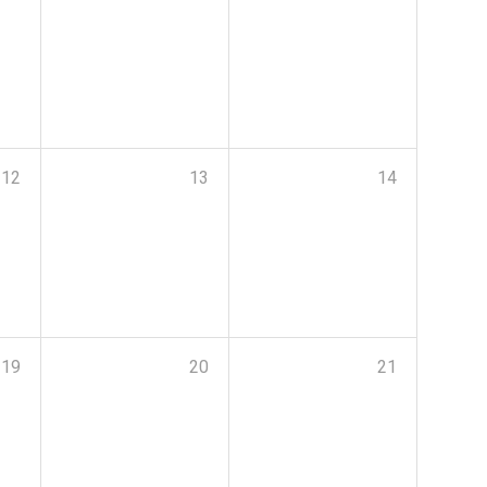
12
13
14
19
20
21