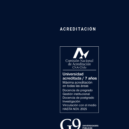
ACREDITACIÓN