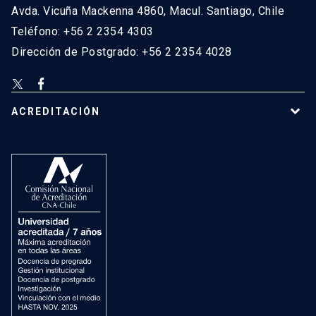
Avda. Vicuña Mackenna 4860, Macul. Santiago, Chile
Teléfono: +56 2 2354 4303
Dirección de Postgrado: +56 2 2354 4028
ACREDITACIÓN