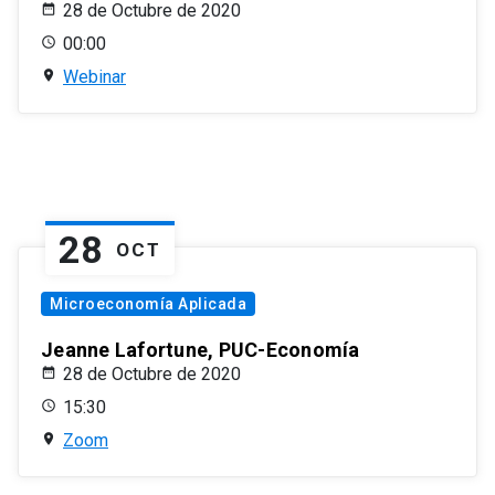
28 de Octubre de 2020
00:00
Webinar
28
OCT
Microeconomía Aplicada
Jeanne Lafortune, PUC-Economía
28 de Octubre de 2020
15:30
Zoom