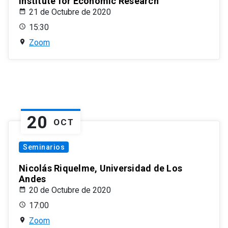
Institute for Economic Research
21 de Octubre de 2020
15:30
Zoom
20
OCT
Seminarios
Nicolás Riquelme, Universidad de Los
Andes
20 de Octubre de 2020
17:00
Zoom