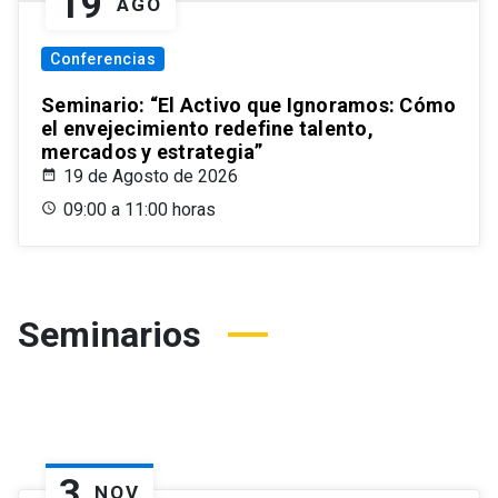
19
AGO
Conferencias
Seminario: “El Activo que Ignoramos: Cómo
el envejecimiento redefine talento,
mercados y estrategia”
19 de Agosto de 2026
09:00 a 11:00 horas
Seminarios
3
NOV