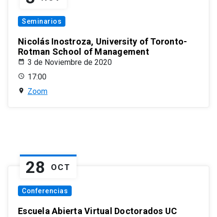
Seminarios
Nicolás Inostroza, University of Toronto-
Rotman School of Management
3 de Noviembre de 2020
17:00
Zoom
28
OCT
Conferencias
Escuela Abierta Virtual Doctorados UC