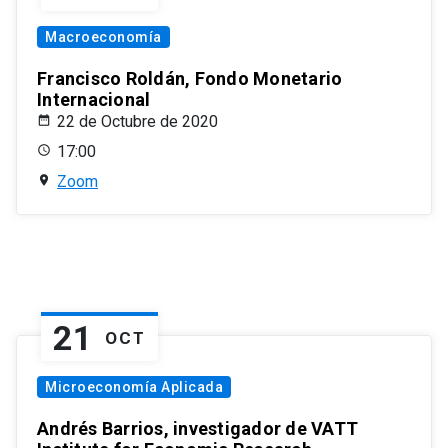
Macroeconomía
Francisco Roldán, Fondo Monetario
Internacional
22 de Octubre de 2020
17:00
Zoom
21
OCT
Microeconomía Aplicada
Andrés Barrios, investigador de VATT