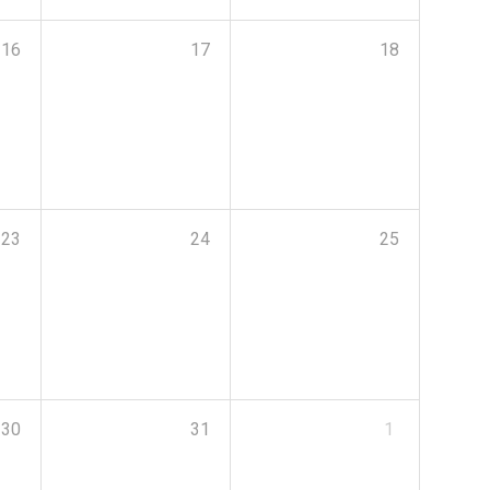
16
17
18
23
24
25
30
31
1