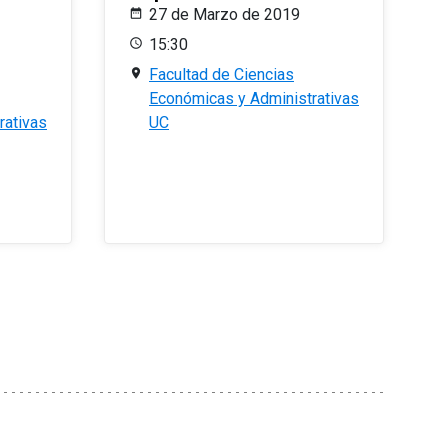
27 de Marzo de 2019
15:30
Facultad de Ciencias
Económicas y Administrativas
rativas
UC