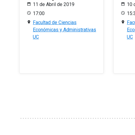
11 de Abril de 2019
10 
17:00
15:
Facultad de Ciencias
Fac
Económicas y Administrativas
Eco
UC
UC