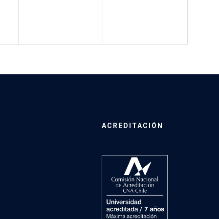
ACREDITACIÓN