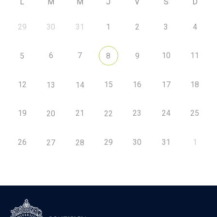
L
M
M
J
V
S
D
29
30
31
1
2
3
4
6
7
10
11
5
8
9
12
15
16
17
18
13
14
19
21
23
24
25
20
22
26
29
30
31
1
27
28