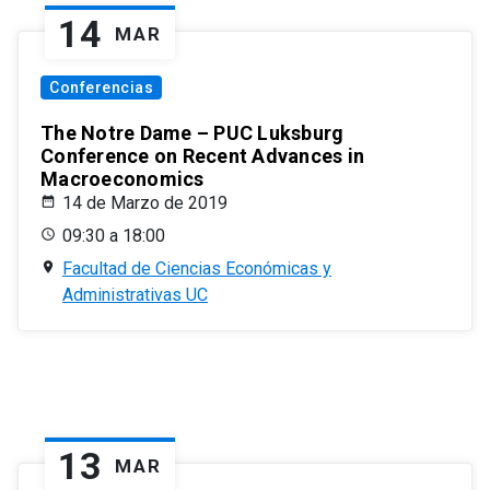
14
MAR
Conferencias
The Notre Dame – PUC Luksburg
Conference on Recent Advances in
Macroeconomics
14 de Marzo de 2019
09:30 a 18:00
Facultad de Ciencias Económicas y
Administrativas UC
13
MAR