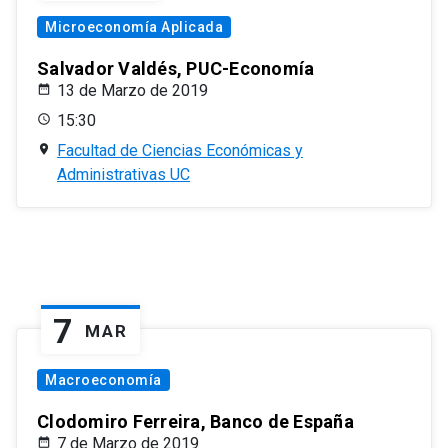
Microeconomía Aplicada
Salvador Valdés, PUC-Economía
13 de Marzo de 2019
15:30
Facultad de Ciencias Económicas y
Administrativas UC
7
MAR
Macroeconomía
Clodomiro Ferreira, Banco de España
7 de Marzo de 2019