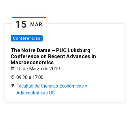
15
MAR
Conferencias
The Notre Dame – PUC Luksburg
Conference on Recent Advances in
Macroeconomics
15 de Marzo de 2019
09:30 a 17:00
Facultad de Ciencias Económicas y
Administrativas UC