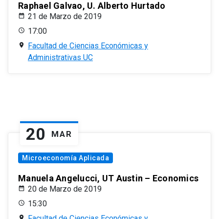
Raphael Galvao, U. Alberto Hurtado
21 de Marzo de 2019
17:00
Facultad de Ciencias Económicas y
Administrativas UC
20
MAR
Microeconomía Aplicada
Manuela Angelucci, UT Austin – Economics
20 de Marzo de 2019
15:30
Facultad de Ciencias Económicas y