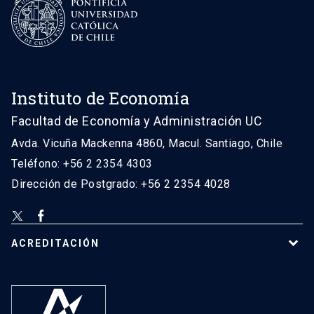
Instituto de Economía
Facultad de Economía y Administración UC
Avda. Vicuña Mackenna 4860, Macul. Santiago, Chile
Teléfono: +56 2 2354 4303
Dirección de Postgrado: +56 2 2354 4028
ACREDITACIÓN