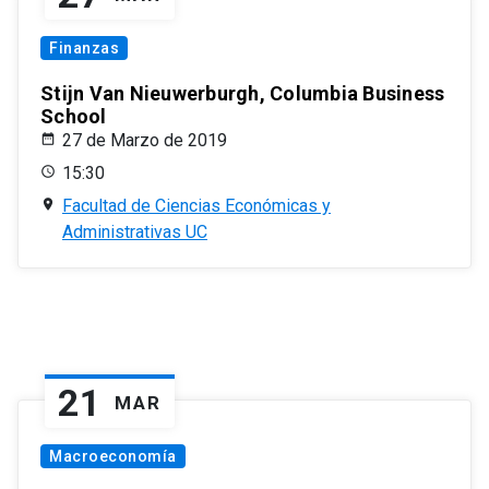
Finanzas
Stijn Van Nieuwerburgh, Columbia Business
School
27 de Marzo de 2019
15:30
Facultad de Ciencias Económicas y
Administrativas UC
21
MAR
Macroeconomía