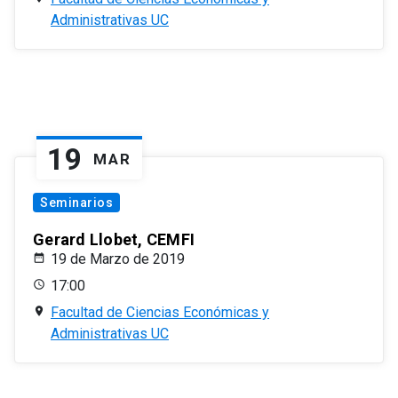
Administrativas UC
19
MAR
Seminarios
Gerard Llobet, CEMFI
19 de Marzo de 2019
17:00
Facultad de Ciencias Económicas y
Administrativas UC