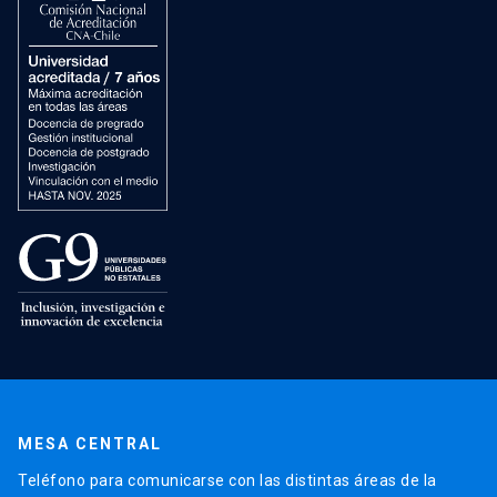
MESA CENTRAL
Teléfono para comunicarse con las distintas áreas de la