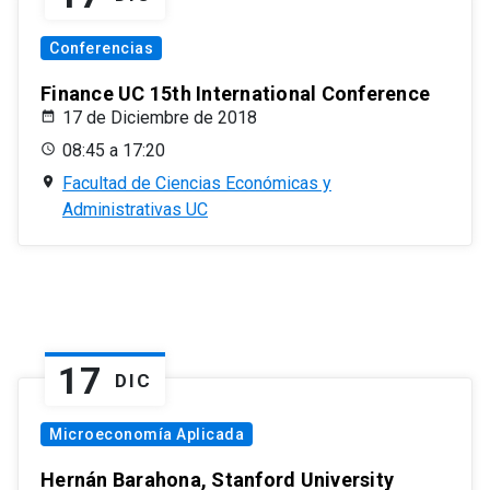
Conferencias
Finance UC 15th International Conference
17 de Diciembre de 2018
08:45 a 17:20
Facultad de Ciencias Económicas y
Administrativas UC
17
DIC
Microeconomía Aplicada
Hernán Barahona, Stanford University