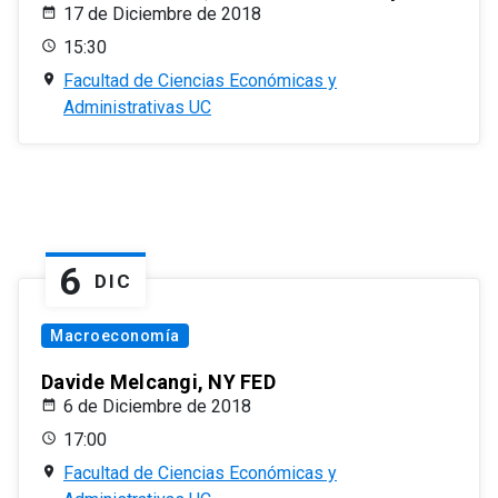
17 de Diciembre de 2018
15:30
Facultad de Ciencias Económicas y
Administrativas UC
6
DIC
Macroeconomía
Davide Melcangi, NY FED
6 de Diciembre de 2018
17:00
Facultad de Ciencias Económicas y