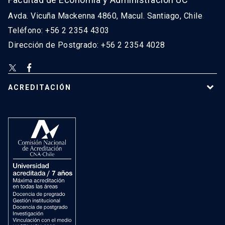
Avda. Vicuña Mackenna 4860, Macul. Santiago, Chile
Teléfono: +56 2 2354 4303
Dirección de Postgrado: +56 2 2354 4028
ACREDITACIÓN