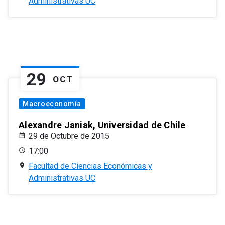
Administrativas UC
29
OCT
Macroeconomía
Alexandre Janiak, Universidad de Chile
29 de Octubre de 2015
17:00
Facultad de Ciencias Económicas y
Administrativas UC