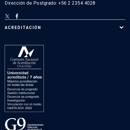
Dirección de Postgrado: +56 2 2354 4028
ACREDITACIÓN