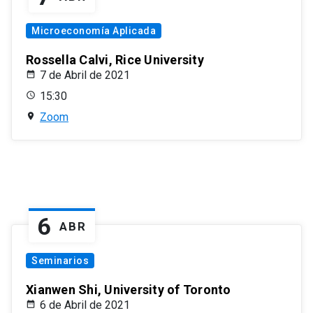
Microeconomía Aplicada
Rossella Calvi, Rice University
7 de Abril de 2021
15:30
Zoom
6
ABR
Seminarios
Xianwen Shi, University of Toronto
6 de Abril de 2021