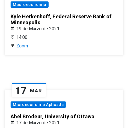
Macroeconomía
Kyle Herkenhoff, Federal Reserve Bank of
Minneapolis
19 de Marzo de 2021
14:00
Zoom
17
MAR
Microeconomía Aplicada
Abel Brodeur, University of Ottawa
17 de Marzo de 2021