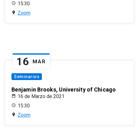
15:30
Zoom
16
MAR
Seminarios
Benjamin Brooks, University of Chicago
16 de Marzo de 2021
15:30
Zoom