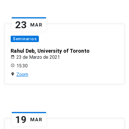
23
MAR
Seminarios
Rahul Deb, University of Toronto
23 de Marzo de 2021
15:30
Zoom
19
MAR