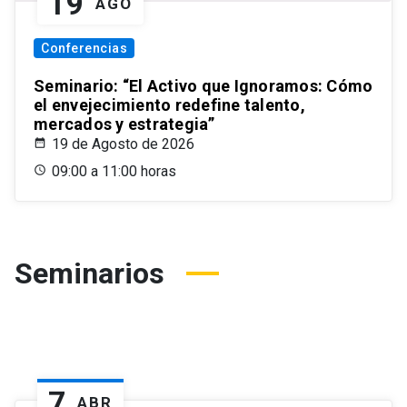
19
AGO
Conferencias
Seminario: “El Activo que Ignoramos: Cómo
el envejecimiento redefine talento,
mercados y estrategia”
19 de Agosto de 2026
09:00 a 11:00 horas
Seminarios
7
ABR