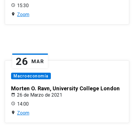
15:30
Zoom
26
MAR
Macroeconomía
Morten O. Ravn, University College London
26 de Marzo de 2021
14:00
Zoom