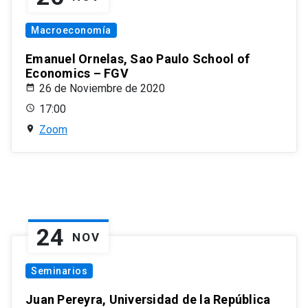
Macroeconomía
Emanuel Ornelas, Sao Paulo School of
Economics – FGV
26 de Noviembre de 2020
17:00
Zoom
24
NOV
Seminarios
Juan Pereyra, Universidad de la República