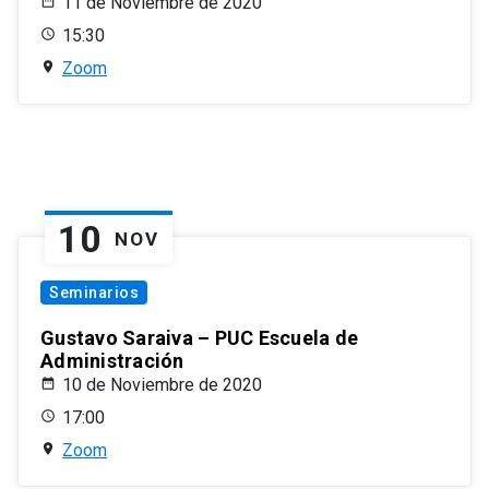
11 de Noviembre de 2020
15:30
Zoom
10
NOV
Seminarios
Gustavo Saraiva – PUC Escuela de
Administración
10 de Noviembre de 2020
17:00
Zoom