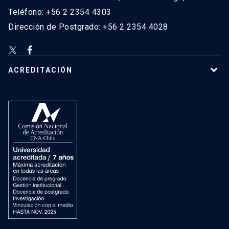
Teléfono: +56 2 2354 4303
Dirección de Postgrado: +56 2 2354 4028
ACREDITACIÓN