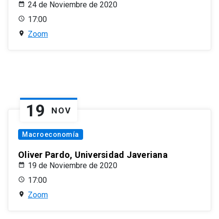
24 de Noviembre de 2020
17:00
Zoom
19
NOV
Macroeconomía
Oliver Pardo, Universidad Javeriana
19 de Noviembre de 2020
17:00
Zoom