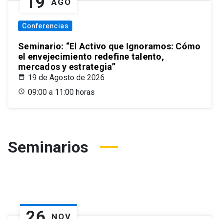
19
AGO
Conferencias
Seminario: “El Activo que Ignoramos: Cómo
el envejecimiento redefine talento,
mercados y estrategia”
19 de Agosto de 2026
09:00 a 11:00 horas
Seminarios
26
NOV