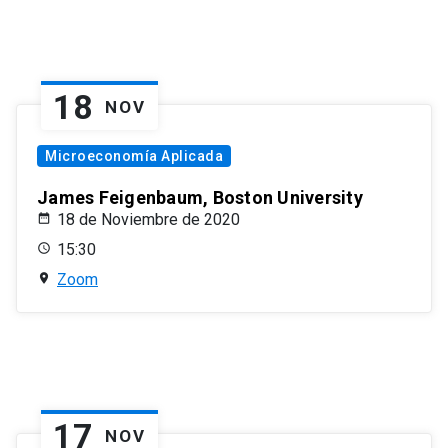
18
NOV
Microeconomía Aplicada
James Feigenbaum, Boston University
18 de Noviembre de 2020
15:30
Zoom
17
NOV