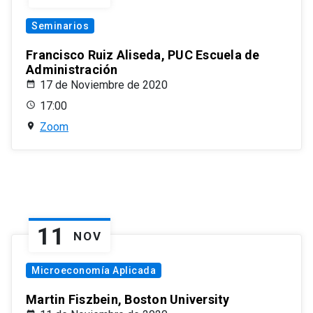
Seminarios
Francisco Ruiz Aliseda, PUC Escuela de
Administración
17 de Noviembre de 2020
17:00
Zoom
11
NOV
Microeconomía Aplicada
Martin Fiszbein, Boston University